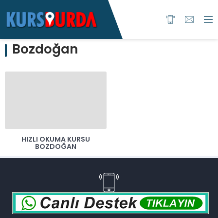
Bozdoğan
HIZLI OKUMA KURSU
BOZDOĞAN