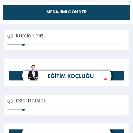
Kurslarımız
Özel Dersler