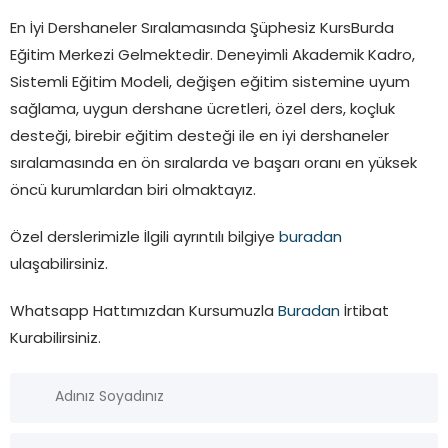
En İyi Dershaneler Sıralamasında Şüphesiz KursBurda
Eğitim Merkezi Gelmektedir. Deneyimli Akademik Kadro,
Sistemli Eğitim Modeli, değişen eğitim sistemine uyum
sağlama, uygun dershane ücretleri, özel ders, koçluk
desteği, birebir eğitim desteği ile en iyi dershaneler
sıralamasında en ön sıralarda ve başarı oranı en yüksek
öncü kurumlardan biri olmaktayız.
Özel derslerimizle İlgili ayrıntılı bilgiye
buradan
ulaşabilirsiniz.
Whatsapp Hattımızdan Kursumuzla
Buradan
İrtibat
Kurabilirsiniz.