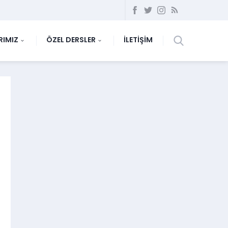
RIMIZ
ÖZEL DERSLER
İLETİŞİM