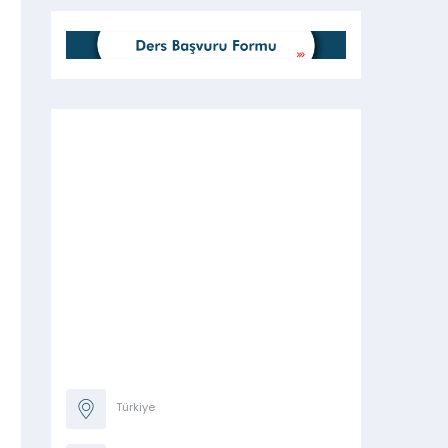
Türkiye