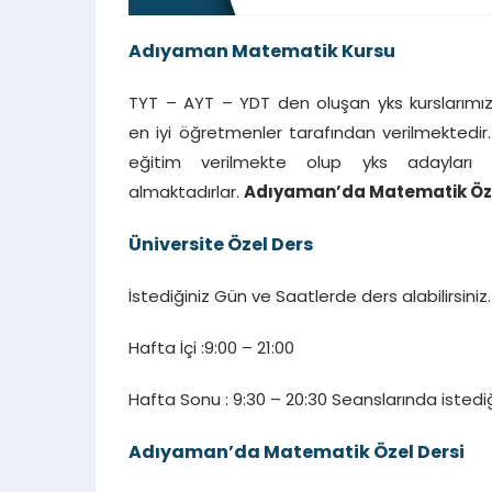
Adıyaman Matematik Kursu
TYT – AYT – YDT den oluşan yks kurslarımız
en iyi öğretmenler tarafından verilmektedir. S
eğitim verilmekte olup yks adayları 
almaktadırlar.
Adıyaman’da Matematik Özel
Üniversite Özel Ders
İstediğiniz Gün ve Saatlerde ders alabilirsiniz.
Hafta İçi :9:00 – 21:00
Hafta Sonu : 9:30 – 20:30 Seanslarında istediğin
Adıyaman’da Matematik Özel Dersi