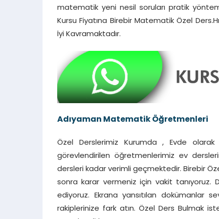
matematik yeni nesil soruları pratik yönteml
Kursu Fiyatına Birebir Matematik Özel Ders.
İyi Kavramaktadır.
Adıyaman Matematik Öğretmenleri
Özel Derslerimiz Kurumda , Evde olarak 
görevlendirilen öğretmenlerimiz ev dersler
dersleri kadar verimli geçmektedir. Birebir 
sonra karar vermeniz için vakit tanıyoruz. D
ediyoruz. Ekrana yansıtılan dokümanlar se
rakiplerinize fark atın. Özel Ders Bulmak is