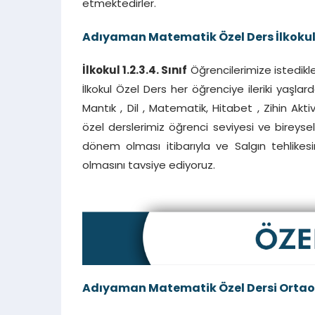
etmektedirler.
Adıyaman Matematik Özel Ders İlkoku
İlkokul 1.2.3.4. Sınıf
Öğrencilerimize istedikle
İlkokul Özel Ders her öğrenciye ileriki yaşla
Mantık , Dil , Matematik, Hitabet , Zihin Aktiv
özel derslerimiz öğrenci seviyesi ve bireysel 
dönem olması itibarıyla ve Salgın tehlikes
olmasını tavsiye ediyoruz.
Adıyaman Matematik Özel Dersi Ortao