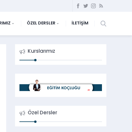
RIMIZ
ÖZEL DERSLER
İLETİŞİM
Kurslarımız
Özel Dersler