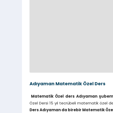
Adıyaman Matematik Özel Ders
Matematik Özel ders Adıyaman şubem
Özel Dersi 15 yıl tecrübeli matematik özel d
Ders Adıyaman da birebir Matematik Öze