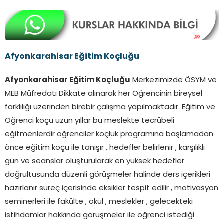
Afyonkarahisar Eğitim Koçluğu
Afyonkarahisar Eğitim Koçluğu
Merkezimizde ÖSYM ve
MEB Müfredatı Dikkate alınarak her Öğrencinin bireysel
farklılığı üzerinden birebir çalışma yapılmaktadır. Eğitim ve
Öğrenci koçu uzun yıllar bu meslekte tecrübeli
eğitmenlerdir öğrenciler koçluk programına başlamadan
önce eğitim koçu ile tanışır , hedefler belirlenir , karşılıklı
gün ve seanslar oluşturularak en yüksek hedefler
doğrultusunda düzenli görüşmeler halinde ders içerikleri
hazırlanır süreç içerisinde eksikler tespit edilir , motivasyon
seminerleri ile fakülte , okul , meslekler , gelecekteki
istihdamlar hakkında görüşmeler ile öğrenci istediği