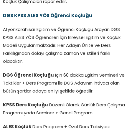
Koçluk Çalışmaları rapor edilir.
DGS KPSS ALES YÖS Öğrenci Koçluğu
Afyonkarahisar Eğitim ve Öğrenci Koçluğu Arayan DGS
KPSS ALES YÖS Öğrencileri İçin Bireysel Eğitim ve Koçluk
Modeli Uygulanmaktadır. Her Adayın Ünite ve Ders
Farklılığından dolayı çalışma zaman ve stilleri farklı
olacaktır.
DGS Öğrenci Koçluğu
İçin 60 dakika Eğitim Semineri ve
Taktikler + Ders Programı ile DGS Adayının İhtiyacı olan
bütün şartlar adaya en iyi şekilde öğretilir.
KPSS Ders Koçluğu
Düzenli Olarak Günlük Ders Çalışma
Programı yada Seminer + Genel Program
ALES Koçluk
Ders Programı + Özel Ders Takviyesi