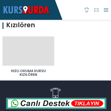
Kızılören
HIZLI OKUMA KURSU
KIZILÖREN