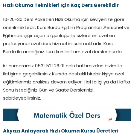
Hızlı Okuma Teknikleri İçin Kaç Ders Gereklidir
10-20-30 Ders Paketleri Hızlı Okuma için seviyenize göre
önerilmektedir. Kurs Burda Eğitim Programları ,Personel ve
Eğitimde çığır açan özgünlüğü ile sizlere en özel en
profesyonel özel ders hizmetini sunmaktadır. Kurs
Burda ile aradığınız tüm kurslar tüm özel dersler burda.
irt numaramız 0531 521 26 01 nolu hattımızdan bizim ile
iletişime geçebilirsiniz Kursda destekli birebir kişiye özel
eğitimlerimiz aralıksız devam ediyor. Hafta İçi ya da Hafta
Sonu İstediğiniz Gün ve Saate Derslerinizi
sabitleyebilirsiniz.
Akyazı
Anlayarak Hızlı Okuma Kursu Ücretleri