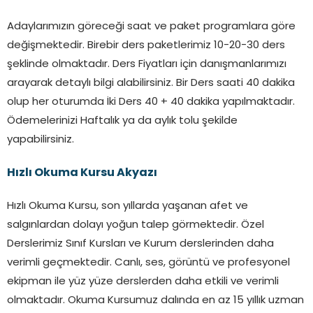
Adaylarımızın göreceği saat ve paket programlara göre
değişmektedir. Birebir ders paketlerimiz 10-20-30 ders
şeklinde olmaktadır. Ders Fiyatları için danışmanlarımızı
arayarak detaylı bilgi alabilirsiniz. Bir Ders saati 40 dakika
olup her oturumda İki Ders 40 + 40 dakika yapılmaktadır.
Ödemelerinizi Haftalık ya da aylık tolu şekilde
yapabilirsiniz.
Hızlı Okuma Kursu
Akyazı
Hızlı Okuma Kursu, son yıllarda yaşanan afet ve
salgınlardan dolayı yoğun talep görmektedir. Özel
Derslerimiz Sınıf Kursları ve Kurum derslerinden daha
verimli geçmektedir. Canlı, ses, görüntü ve profesyonel
ekipman ile yüz yüze derslerden daha etkili ve verimli
olmaktadır. Okuma Kursumuz dalında en az 15 yıllık uzman