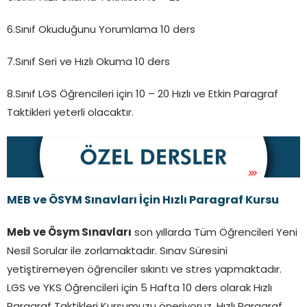
6.Sınıf Okuduğunu Yorumlama 10 ders
7.Sınıf Seri ve Hızlı Okuma 10 ders
8.Sınıf LGS Öğrencileri için 10 – 20 Hızlı ve Etkin Paragraf
Taktikleri yeterli olacaktır.
MEB ve ÖSYM Sınavları İçin Hızlı Paragraf Kursu
Meb ve Ösym Sınavları
son yıllarda Tüm Öğrencileri Yeni
Nesil Sorular ile zorlamaktadır. Sınav Süresini
yetiştiremeyen öğrenciler sıkıntı ve stres yapmaktadır.
LGS ve YKS Öğrencileri için 5 Hafta 10 ders olarak Hızlı