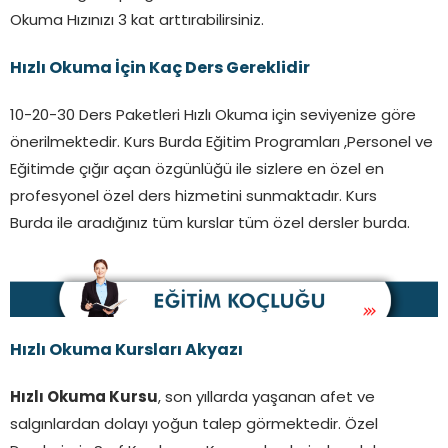
Okuma Hızınızı 3 kat arttırabilirsiniz.
Hızlı Okuma İçin Kaç Ders Gereklidir
10-20-30 Ders Paketleri Hızlı Okuma için seviyenize göre
önerilmektedir. Kurs Burda Eğitim Programları ,Personel ve
Eğitimde çığır açan özgünlüğü ile sizlere en özel en
profesyonel özel ders hizmetini sunmaktadır. Kurs
Burda ile aradığınız tüm kurslar tüm özel dersler burda.
Hızlı Okuma Kursları
Akyazı
Hızlı Okuma Kursu
, son yıllarda yaşanan afet ve
salgınlardan dolayı yoğun talep görmektedir. Özel