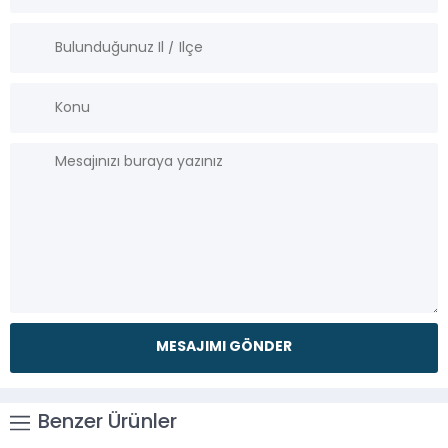
Benzer Ürünler