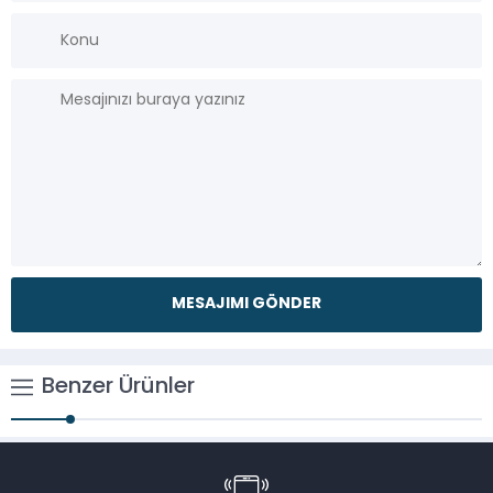
Benzer Ürünler