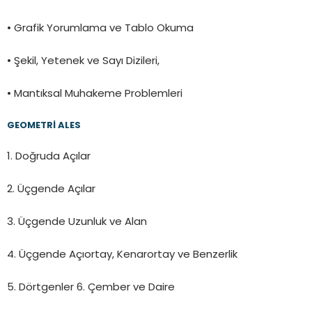
• Grafik Yorumlama ve Tablo Okuma
• Şekil, Yetenek ve Sayı Dizileri,
• Mantıksal Muhakeme Problemleri
GEOMETRİ ALES
1. Doğruda Açılar
2. Üçgende Açılar
3. Üçgende Uzunluk ve Alan
4. Üçgende Açıortay, Kenarortay ve Benzerlik
5. Dörtgenler 6. Çember ve Daire