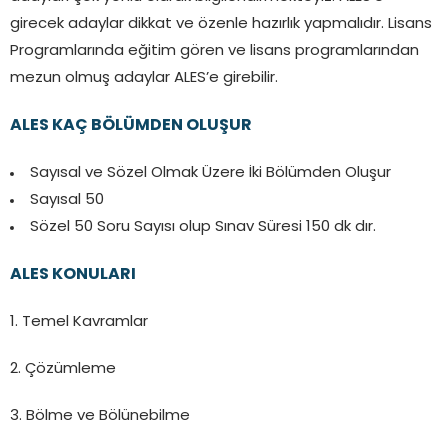
girecek adaylar dikkat ve özenle hazırlık yapmalıdır. Lisans
Programlarında eğitim gören ve lisans programlarından
mezun olmuş adaylar ALES’e girebilir.
ALES KAÇ BÖLÜMDEN OLUŞUR
Sayısal ve Sözel Olmak Üzere İki Bölümden Oluşur
Sayısal 50
Sözel 50 Soru Sayısı olup Sınav Süresi 150 dk dır.
ALES KONULARI
1. Temel Kavramlar
2. Çözümleme
3. Bölme ve Bölünebilme