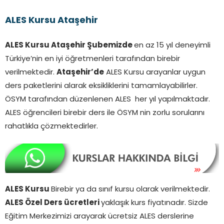
ALES Kursu Ataşehir
ALES Kursu Ataşehir Şubemizde
en az 15 yıl deneyimli
Türkiye’nin en iyi öğretmenleri tarafından birebir
verilmektedir.
Ataşehir’de
ALES Kursu arayanlar uygun
ders paketlerini alarak eksikliklerini tamamlayabilirler.
ÖSYM tarafından düzenlenen ALES her yıl yapılmaktadır.
ALES öğrencileri birebir ders ile ÖSYM nin zorlu sorularını
rahatlıkla çözmektedirler.
ALES Kursu
Birebir ya da sınıf kursu olarak verilmektedir.
ALES Özel Ders ücretleri
yaklaşık kurs fiyatınadır. Sizde
Eğitim Merkezimizi arayarak ücretsiz ALES derslerine