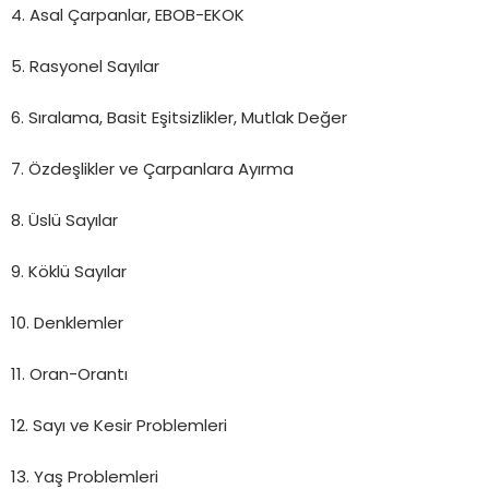
4. Asal Çarpanlar, EBOB-EKOK
5. Rasyonel Sayılar
6. Sıralama, Basit Eşitsizlikler, Mutlak Değer
7. Özdeşlikler ve Çarpanlara Ayırma
8. Üslü Sayılar
9. Köklü Sayılar
10. Denklemler
11. Oran-Orantı
12. Sayı ve Kesir Problemleri
13. Yaş Problemleri