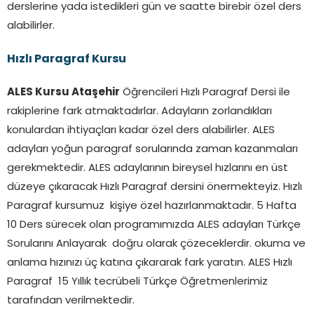
derslerine yada istedikleri gün ve saatte birebir özel ders
alabilirler.
Hızlı Paragraf Kursu
ALES Kursu Ataşehir
Öğrencileri Hızlı Paragraf Dersi ile
rakiplerine fark atmaktadırlar. Adayların zorlandıkları
konulardan ihtiyaçları kadar özel ders alabilirler. ALES
adayları yoğun paragraf sorularında zaman kazanmaları
gerekmektedir. ALES adaylarının bireysel hızlarını en üst
düzeye çıkaracak Hızlı Paragraf dersini önermekteyiz. Hızlı
Paragraf kursumuz kişiye özel hazırlanmaktadır. 5 Hafta
10 Ders sürecek olan programımızda ALES adayları Türkçe
Sorularını Anlayarak doğru olarak çözeceklerdir. okuma ve
anlama hızınızı üç katına çıkararak fark yaratın. ALES Hızlı
Paragraf 15 Yıllık tecrübeli Türkçe Öğretmenlerimiz
tarafından verilmektedir.