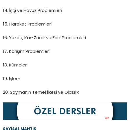
14. İşçi ve Havuz Problemleri
15. Hareket Problemleri
16. Yüzde, Kar-Zarar ve Faiz Problemleri
17. Karışım Problemleri
18. Kümeler
19. İşlem
20. Saymanın Temel İlkesi ve Olasılık
SAYISAL MANTIK