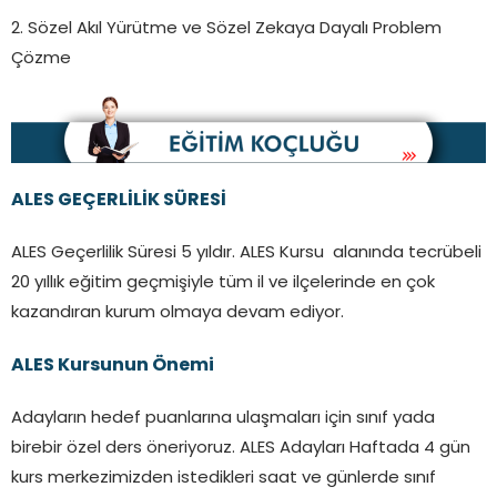
2. Sözel Akıl Yürütme ve Sözel Zekaya Dayalı Problem
Çözme
ALES GEÇERLİLİK SÜRESİ
ALES Geçerlilik Süresi 5 yıldır. ALES Kursu alanında tecrübeli
20 yıllık eğitim geçmişiyle tüm il ve ilçelerinde en çok
kazandıran kurum olmaya devam ediyor.
ALES Kursunun Önemi
Adayların hedef puanlarına ulaşmaları için sınıf yada
birebir özel ders öneriyoruz. ALES Adayları Haftada 4 gün
kurs merkezimizden istedikleri saat ve günlerde sınıf