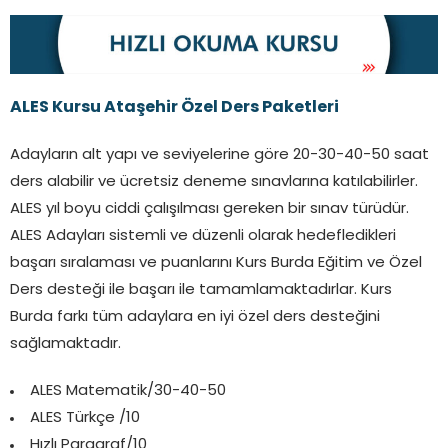
ALES Kursu Ataşehir Özel Ders Paketleri
Adayların alt yapı ve seviyelerine göre 20-30-40-50 saat
ders alabilir ve ücretsiz deneme sınavlarına katılabilirler.
ALES yıl boyu ciddi çalışılması gereken bir sınav türüdür.
ALES Adayları sistemli ve düzenli olarak hedefledikleri
başarı sıralaması ve puanlarını Kurs Burda Eğitim ve Özel
Ders desteği ile başarı ile tamamlamaktadırlar. Kurs
Burda farkı tüm adaylara en iyi özel ders desteğini
sağlamaktadır.
ALES Matematik/30-40-50
ALES Türkçe /10
Hızlı Paragraf/10