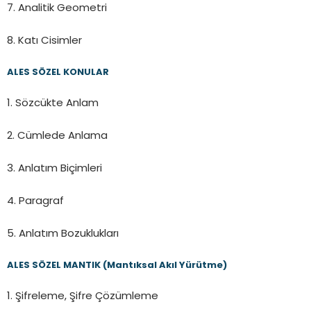
7. Analitik Geometri
8. Katı Cisimler
ALES SÖZEL KONULAR
1. Sözcükte Anlam
2. Cümlede Anlama
3. Anlatım Biçimleri
4. Paragraf
5. Anlatım Bozuklukları
ALES SÖZEL MANTIK (Mantıksal Akıl Yürütme)
1. Şifreleme, Şifre Çözümleme