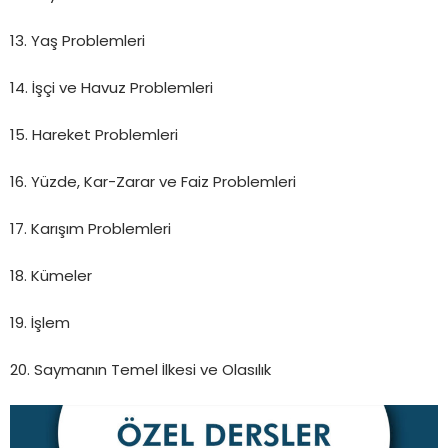
13. Yaş Problemleri
14. İşçi ve Havuz Problemleri
15. Hareket Problemleri
16. Yüzde, Kar-Zarar ve Faiz Problemleri
17. Karışım Problemleri
18. Kümeler
19. İşlem
20. Saymanın Temel İlkesi ve Olasılık