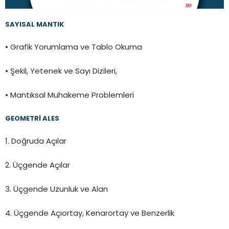
SAYISAL MANTIK
• Grafik Yorumlama ve Tablo Okuma
• Şekil, Yetenek ve Sayı Dizileri,
• Mantıksal Muhakeme Problemleri
GEOMETRİ ALES
1. Doğruda Açılar
2. Üçgende Açılar
3. Üçgende Uzunluk ve Alan
4. Üçgende Açıortay, Kenarortay ve Benzerlik