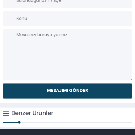
Benzer Ürünler