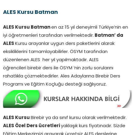
ALES Kursu Batman
ALES Kursu Batman
en az 15 yıl deneyimli Türkiye’nin en
iyi öğretmenleri tarafından verilmektedir.
Batman’ da
ALES
Kursu arayanlar uygun ders paketlerini alarak
eksikliklerini tamamlayabilirler. ÖSYM tarafından
düzenlenen ALES her yıl yapılmaktadır. ALES
öğrencileri birebir ders ile ÖSYM ‘nin zorlu sorularını
rahatlıkla çözmektedirler. Ales Adaylarına Birebir Ders
Programı ve Eğitim Koçluğu desteği sağlıyoruz.
ALES Kursu
Birebir ya da sınıf kursu olarak verilmektedir.
ALES Özel Ders ücretleri
yaklaşık kurs fiyatınadır. Sizde
Eğitim Merkezimizi arayarak ücretsiz ALES derslerine