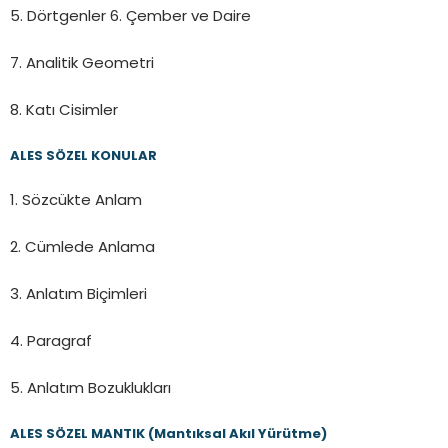
5. Dörtgenler 6. Çember ve Daire
7. Analitik Geometri
8. Katı Cisimler
ALES SÖZEL KONULAR
1. Sözcükte Anlam
2. Cümlede Anlama
3. Anlatım Biçimleri
4. Paragraf
5. Anlatım Bozuklukları
ALES SÖZEL MANTIK (Mantıksal Akıl Yürütme)