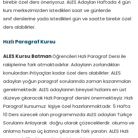
birebir özel ders öneriyoruz. ALES Adayları Haftada 4 gün
kurs merkezimizden istedikleri saat ve günlerde
sınıf derslerine yada istedikleri gün ve saatte birebir özel
ders alabilirler.
Hızlı Paragraf Kursu
ALES Kursu Batman
Öğrencileri Hızlı Paragraf Dersi ile
rakiplerine fark atmaktadırlar. Adayların zorlandıkları
konulardan ihtiyaçları kadar özel ders alabilirler. ALES
adayları yoğun paragraf sorularında zaman kazanmaları
gerekmektedir. ALES adaylarının bireysel hızlarını en üst
düzeye çıkaracak Hızlı Paragraf dersini önermekteyiz. Hızlı
Paragraf kursumuz kişiye özel hazırlanmaktadır. 5 Hafta
10 Ders sürecek olan programımızda ALES adayları Türkçe
Sorularını Anlayarak doğru olarak çözeceklerdir. okuma ve
anlama hızınızı üç katına çıkararak fark yaratın. ALES Hızlı