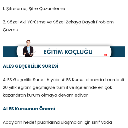
1. Şifreleme, Şifre Çözümleme
2. Sözel Akıl Yürütme ve Sözel Zekaya Dayalı Problem
Çözme
ALES GEÇERLİLİK SÜRESİ
ALES Geçerlilik Süresi 5 yıldır. ALES Kursu alanında tecrübeli
20 yıllık eğitim geçmişiyle tüm il ve ilçelerinde en çok
kazandıran kurum olmaya devam ediyor.
ALES Kursunun Önemi
Adayların hedef puanlarına ulaşmaları için sınıf yada