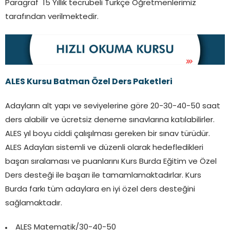
Paragraf 15 Yıllık tecrübeli Türkçe Öğretmenlerimiz
tarafından verilmektedir.
ALES Kursu Batman Özel Ders Paketleri
Adayların alt yapı ve seviyelerine göre 20-30-40-50 saat
ders alabilir ve ücretsiz deneme sınavlarına katılabilirler.
ALES yıl boyu ciddi çalışılması gereken bir sınav türüdür.
ALES Adayları sistemli ve düzenli olarak hedefledikleri
başarı sıralaması ve puanlarını Kurs Burda Eğitim ve Özel
Ders desteği ile başarı ile tamamlamaktadırlar. Kurs
Burda farkı tüm adaylara en iyi özel ders desteğini
sağlamaktadır.
ALES Matematik/30-40-50