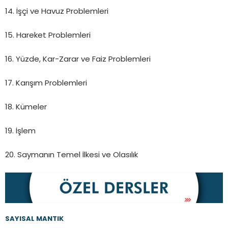
14. İşçi ve Havuz Problemleri
15. Hareket Problemleri
16. Yüzde, Kar-Zarar ve Faiz Problemleri
17. Karışım Problemleri
18. Kümeler
19. İşlem
20. Saymanın Temel İlkesi ve Olasılık
SAYISAL MANTIK