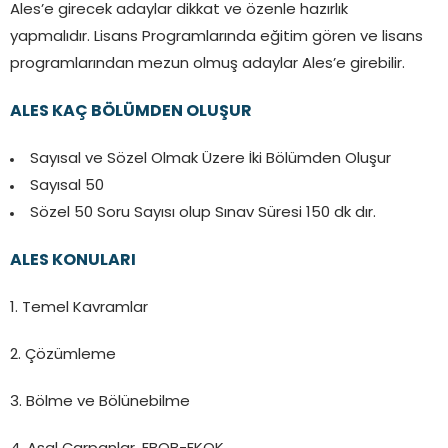
Ales’e girecek adaylar dikkat ve özenle hazırlık
yapmalıdır. Lisans Programlarında eğitim gören ve lisans
programlarından mezun olmuş adaylar Ales’e girebilir.
ALES KAÇ BÖLÜMDEN OLUŞUR
Sayısal ve Sözel Olmak Üzere İki Bölümden Oluşur
Sayısal 50
Sözel 50 Soru Sayısı olup Sınav Süresi 150 dk dır.
ALES KONULARI
1. Temel Kavramlar
2. Çözümleme
3. Bölme ve Bölünebilme