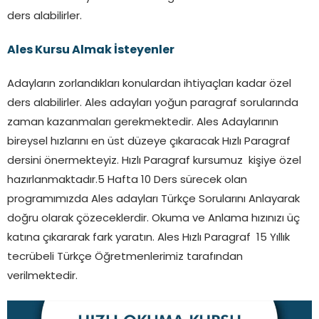
ders alabilirler.
Ales Kursu Almak İsteyenler
Adayların zorlandıkları konulardan ihtiyaçları kadar özel
ders alabilirler. Ales adayları yoğun paragraf sorularında
zaman kazanmaları gerekmektedir. Ales Adaylarının
bireysel hızlarını en üst düzeye çıkaracak Hızlı Paragraf
dersini önermekteyiz. Hızlı Paragraf kursumuz kişiye özel
hazırlanmaktadır.5 Hafta 10 Ders sürecek olan
programımızda Ales adayları Türkçe Sorularını Anlayarak
doğru olarak çözeceklerdir. Okuma ve Anlama hızınızı üç
katına çıkararak fark yaratın. Ales Hızlı Paragraf 15 Yıllık
tecrübeli Türkçe Öğretmenlerimiz tarafından
verilmektedir.