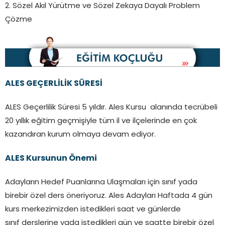
2. Sözel Akıl Yürütme ve Sözel Zekaya Dayalı Problem
Çözme
ALES GEÇERLİLİK SÜRESİ
ALES Geçerlilik Süresi 5 yıldır. Ales Kursu alanında tecrübeli
20 yıllık eğitim geçmişiyle tüm il ve ilçelerinde en çok
kazandıran kurum olmaya devam ediyor.
ALES Kursunun Önemi
Adayların Hedef Puanlarına Ulaşmaları için sınıf yada
birebir özel ders öneriyoruz. Ales Adayları Haftada 4 gün
kurs merkezimizden istedikleri saat ve günlerde
sınıf derslerine yada istedikleri gün ve saatte birebir özel