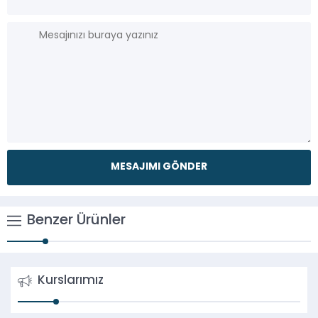
Benzer Ürünler
Kurslarımız