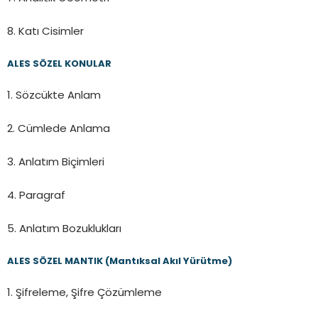
8. Katı Cisimler
ALES SÖZEL KONULAR
1. Sözcükte Anlam
2. Cümlede Anlama
3. Anlatım Biçimleri
4. Paragraf
5. Anlatım Bozuklukları
ALES SÖZEL MANTIK (Mantıksal Akıl Yürütme)
1. Şifreleme, Şifre Çözümleme