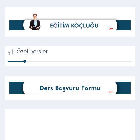
Özel Dersler