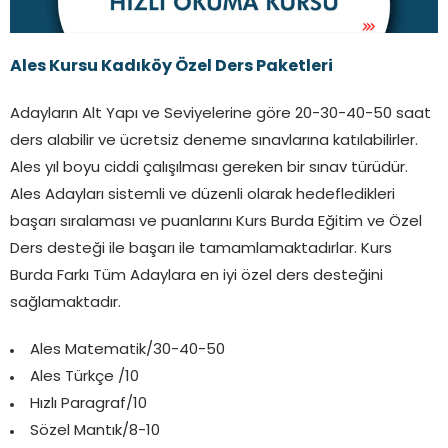
Ales Kursu Kadıköy Özel Ders Paketleri
Adayların Alt Yapı ve Seviyelerine göre 20-30-40-50 saat
ders alabilir ve ücretsiz deneme sınavlarına katılabilirler.
Ales yıl boyu ciddi çalışılması gereken bir sınav türüdür.
Ales Adayları sistemli ve düzenli olarak hedefledikleri
başarı sıralaması ve puanlarını Kurs Burda Eğitim ve Özel
Ders desteği ile başarı ile tamamlamaktadırlar. Kurs
Burda Farkı Tüm Adaylara en iyi özel ders desteğini
sağlamaktadır.
Ales Matematik/30-40-50
Ales Türkçe /10
Hızlı Paragraf/10
Sözel Mantık/8-10