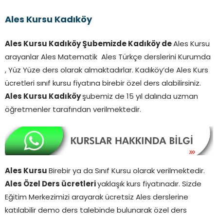
Ales Kursu Kadıköy
Ales Kursu Kadıköy Şubemizde Kadıköy de
Ales Kursu
arayanlar Ales Matematik Ales Türkçe derslerini Kurumda
, Yüz Yüze ders olarak almaktadırlar. Kadıköy’de Ales Kurs
ücretleri sınıf kursu fiyatına birebir özel ders alabilirsiniz.
Ales Kursu Kadıköy
şubemiz de 15 yıl dalında uzman
öğretmenler tarafından verilmektedir.
Ales Kursu
Birebir ya da Sınıf Kursu olarak verilmektedir.
Ales Özel Ders ücretleri
yaklaşık kurs fiyatınadır. Sizde
Eğitim Merkezimizi arayarak ücretsiz Ales derslerine
katılabilir demo ders talebinde bulunarak özel ders