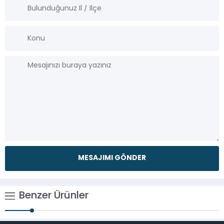
Benzer Ürünler