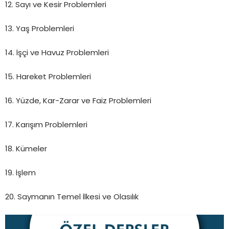
12. Sayı ve Kesir Problemleri
13. Yaş Problemleri
14. İşçi ve Havuz Problemleri
15. Hareket Problemleri
16. Yüzde, Kar-Zarar ve Faiz Problemleri
17. Karışım Problemleri
18. Kümeler
19. İşlem
20. Saymanın Temel İlkesi ve Olasılık