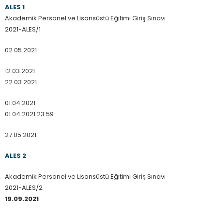
ALES 1
Akademik Personel ve Lisansüstü Eğitimi Giriş Sınavı
2021-ALES/1
02.05.2021
12.03.2021
22.03.2021
01.04.2021
01.04.2021 23:59
27.05.2021
ALES 2
Akademik Personel ve Lisansüstü Eğitimi Giriş Sınavı
2021-ALES/2
19.09.2021