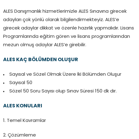
ALES Danışmanlık hizmetlerimizle ALES Sınavına girecek
adayları çok yönlü olarak bilgilendirmekteyiz. ALES’e
girecek adaylar dikkat ve özenle hazırlık yapmalıdır. Lisans
Programlarında eğitim gören ve lisans programlarından
mezun olmuş adaylar ALES’e girebilir.
ALES KAÇ BÖLÜMDEN OLUŞUR
Sayısal ve Sözel Olmak Üzere İki Bölümden Oluşur
Sayısal 50
Sözel 50 Soru Sayısı olup Sınav Süresi 150 dk dır.
ALES KONULARI
1. Temel Kavramlar
2. Çözümleme