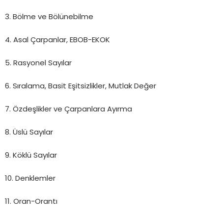
3. Bölme ve Bölünebilme
4. Asal Çarpanlar, EBOB-EKOK
5. Rasyonel Sayılar
6. Sıralama, Basit Eşitsizlikler, Mutlak Değer
7. Özdeşlikler ve Çarpanlara Ayırma
8. Üslü Sayılar
9. Köklü Sayılar
10. Denklemler
11. Oran-Orantı