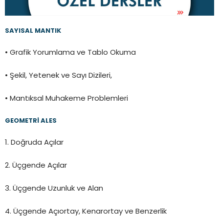
SAYISAL MANTIK
• Grafik Yorumlama ve Tablo Okuma
• Şekil, Yetenek ve Sayı Dizileri,
• Mantıksal Muhakeme Problemleri
GEOMETRİ ALES
1. Doğruda Açılar
2. Üçgende Açılar
3. Üçgende Uzunluk ve Alan
4. Üçgende Açıortay, Kenarortay ve Benzerlik