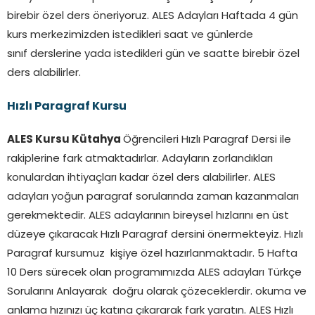
birebir özel ders öneriyoruz. ALES Adayları Haftada 4 gün
kurs merkezimizden istedikleri saat ve günlerde
sınıf derslerine yada istedikleri gün ve saatte birebir özel
ders alabilirler.
Hızlı Paragraf Kursu
ALES Kursu Kütahya
Öğrencileri Hızlı Paragraf Dersi ile
rakiplerine fark atmaktadırlar. Adayların zorlandıkları
konulardan ihtiyaçları kadar özel ders alabilirler. ALES
adayları yoğun paragraf sorularında zaman kazanmaları
gerekmektedir. ALES adaylarının bireysel hızlarını en üst
düzeye çıkaracak Hızlı Paragraf dersini önermekteyiz. Hızlı
Paragraf kursumuz kişiye özel hazırlanmaktadır. 5 Hafta
10 Ders sürecek olan programımızda ALES adayları Türkçe
Sorularını Anlayarak doğru olarak çözeceklerdir. okuma ve
anlama hızınızı üç katına çıkararak fark yaratın. ALES Hızlı