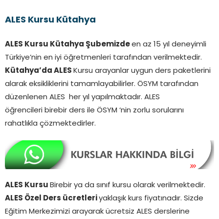
ALES Kursu Kütahya
ALES Kursu Kütahya Şubemizde
en az 15 yıl deneyimli
Türkiye’nin en iyi öğretmenleri tarafından verilmektedir.
Kütahya’da
ALES
Kursu arayanlar uygun ders paketlerini
alarak eksikliklerini tamamlayabilirler. ÖSYM tarafından
düzenlenen ALES her yıl yapılmaktadır. ALES
öğrencileri birebir ders ile ÖSYM ‘nin zorlu sorularını
rahatlıkla çözmektedirler.
ALES Kursu
Birebir ya da sınıf kursu olarak verilmektedir.
ALES Özel Ders ücretleri
yaklaşık kurs fiyatınadır. Sizde
Eğitim Merkezimizi arayarak ücretsiz ALES derslerine