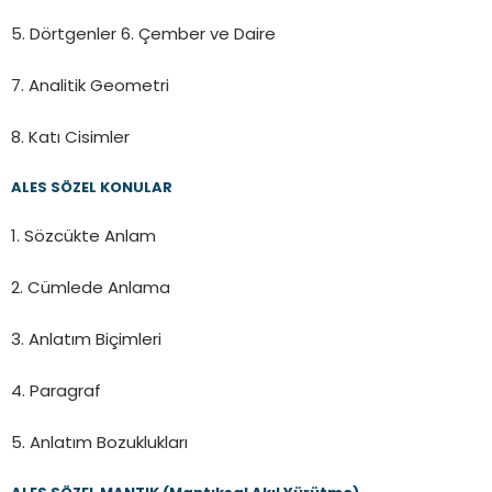
5. Dörtgenler 6. Çember ve Daire
7. Analitik Geometri
8. Katı Cisimler
ALES SÖZEL KONULAR
1. Sözcükte Anlam
2. Cümlede Anlama
3. Anlatım Biçimleri
4. Paragraf
5. Anlatım Bozuklukları