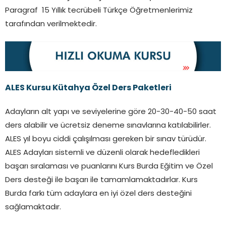
Paragraf 15 Yıllık tecrübeli Türkçe Öğretmenlerimiz
tarafından verilmektedir.
ALES Kursu Kütahya Özel Ders Paketleri
Adayların alt yapı ve seviyelerine göre 20-30-40-50 saat
ders alabilir ve ücretsiz deneme sınavlarına katılabilirler.
ALES yıl boyu ciddi çalışılması gereken bir sınav türüdür.
ALES Adayları sistemli ve düzenli olarak hedefledikleri
başarı sıralaması ve puanlarını Kurs Burda Eğitim ve Özel
Ders desteği ile başarı ile tamamlamaktadırlar. Kurs
Burda farkı tüm adaylara en iyi özel ders desteğini
sağlamaktadır.