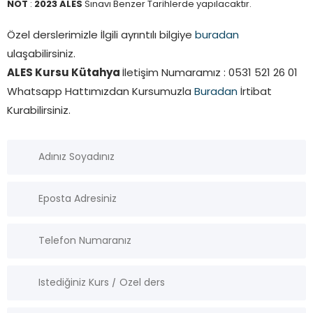
NOT
:
2023 ALES
Sınavı Benzer Tarihlerde yapılacaktır.
Özel derslerimizle İlgili ayrıntılı bilgiye
buradan
ulaşabilirsiniz.
ALES Kursu Kütahya
İletişim Numaramız : 0531 521 26 01
Whatsapp Hattımızdan Kursumuzla
Buradan
İrtibat
Kurabilirsiniz.