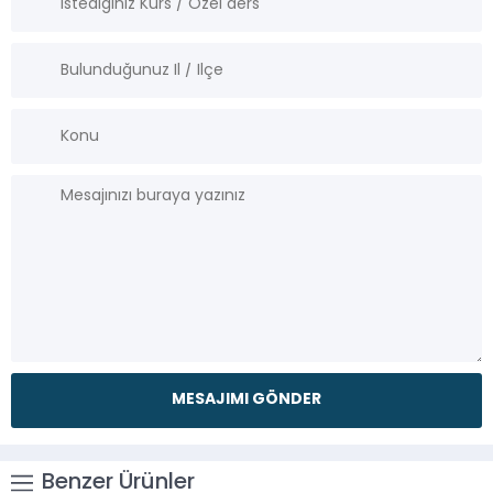
Benzer Ürünler