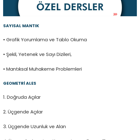
SAYISAL MANTIK
• Grafik Yorumlama ve Tablo Okuma
• Şekil, Yetenek ve Sayı Dizileri,
• Mantıksal Muhakeme Problemleri
GEOMETRİ ALES
1. Doğruda Açılar
2. Üçgende Açılar
3. Üçgende Uzunluk ve Alan