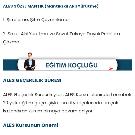
ALES SÖZEL MANTIK (Mantıksal Akıl Yürütme)
1. Şifreleme, Şifre Çözümleme
2. Sözel Akıl Yürütme ve Sözel Zekaya Dayalı Problem
Çözme
ALES GEÇERLİLİK SÜRESİ
ALES Geçerlilik Süresi 5 yıldır. ALES Kursu alanında tecrübeli
20 yıllık eğitim geçmişiyle tüm il ve ilçelerinde en çok
kazandıran kurum olmaya devam ediyor.
ALES Kursunun Önemi