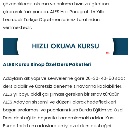
çözeceklerdir. okuma ve anlama hızınızı üç katına
çıkararak fark yaratın. ALES Hızlı Paragraf 15 Yıllık
tecrübeli Türkçe Öğretmenlerimiz tarafından
verilmektedir.
ALES Kursu Sinop Özel Ders Paketleri
Adayların alt yapı ve seviyelerine göre 20-30-40-50 saat
ders alabilir ve ücretsiz deneme sınavlarına katılabilirler.
ALES yıl boyu ciddi çalışılması gereken bir sınav türüdür.
ALES Adayları sistemli ve düzenli olarak hedefledikleri
başarı sıralaması ve puanlarını Kurs Burda Eğitim ve Özel
Ders desteği ile başarı ile tamamlamaktadırlar. Kurs
Burda farkı tüm adaylara en iyi özel ders desteğini