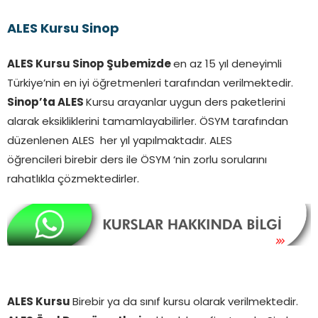
ALES Kursu Sinop
ALES Kursu Sinop Şubemizde
en az 15 yıl deneyimli
Türkiye’nin en iyi öğretmenleri tarafından verilmektedir.
Sinop’ta
ALES
Kursu arayanlar uygun ders paketlerini
alarak eksikliklerini tamamlayabilirler. ÖSYM tarafından
düzenlenen ALES her yıl yapılmaktadır. ALES
öğrencileri birebir ders ile ÖSYM ‘nin zorlu sorularını
rahatlıkla çözmektedirler.
ALES Kursu
Birebir ya da sınıf kursu olarak verilmektedir.