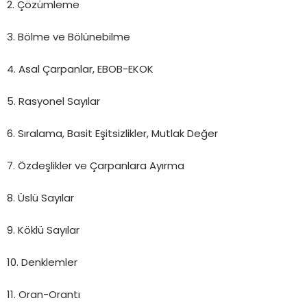
2. Çözümleme
3. Bölme ve Bölünebilme
4. Asal Çarpanlar, EBOB-EKOK
5. Rasyonel Sayılar
6. Sıralama, Basit Eşitsizlikler, Mutlak Değer
7. Özdeşlikler ve Çarpanlara Ayırma
8. Üslü Sayılar
9. Köklü Sayılar
10. Denklemler
11. Oran-Orantı