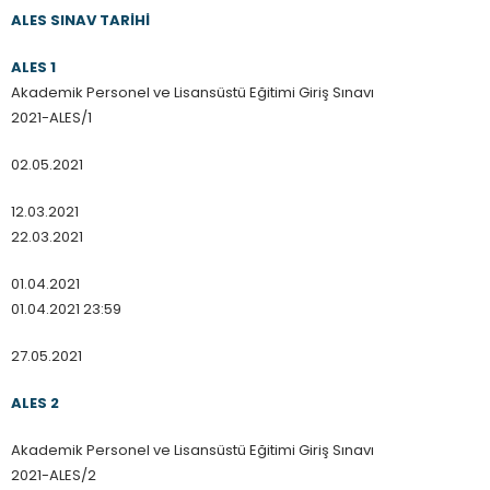
ALES SINAV TARİHİ
ALES 1
Akademik Personel ve Lisansüstü Eğitimi Giriş Sınavı
2021-ALES/1
02.05.2021
12.03.2021
22.03.2021
01.04.2021
01.04.2021 23:59
27.05.2021
ALES 2
Akademik Personel ve Lisansüstü Eğitimi Giriş Sınavı
2021-ALES/2