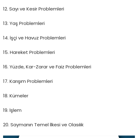
12. Sayı ve Kesir Problemleri
13. Yaş Problemleri
14. İşçi ve Havuz Problemleri
15. Hareket Problemleri
16. Yüzde, Kar-Zarar ve Faiz Problemleri
17. Karışım Problemleri
18. Kümeler
19. İşlem
20. Saymanın Temel İlkesi ve Olasılık