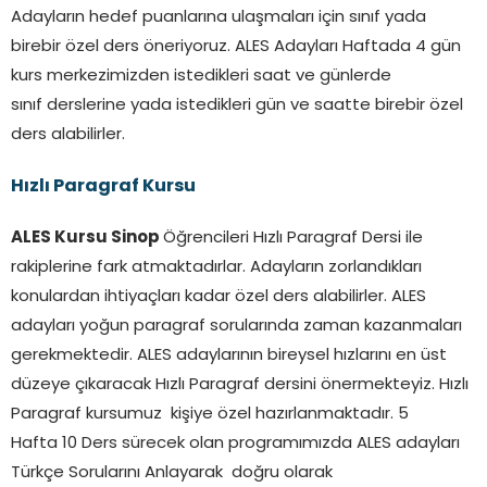
Adayların hedef puanlarına ulaşmaları için sınıf yada
birebir özel ders öneriyoruz. ALES Adayları Haftada 4 gün
kurs merkezimizden istedikleri saat ve günlerde
sınıf derslerine yada istedikleri gün ve saatte birebir özel
ders alabilirler.
Hızlı Paragraf Kursu
ALES Kursu Sinop
Öğrencileri Hızlı Paragraf Dersi ile
rakiplerine fark atmaktadırlar. Adayların zorlandıkları
konulardan ihtiyaçları kadar özel ders alabilirler. ALES
adayları yoğun paragraf sorularında zaman kazanmaları
gerekmektedir. ALES adaylarının bireysel hızlarını en üst
düzeye çıkaracak Hızlı Paragraf dersini önermekteyiz. Hızlı
Paragraf kursumuz kişiye özel hazırlanmaktadır. 5
Hafta 10 Ders sürecek olan programımızda ALES adayları
Türkçe Sorularını Anlayarak doğru olarak