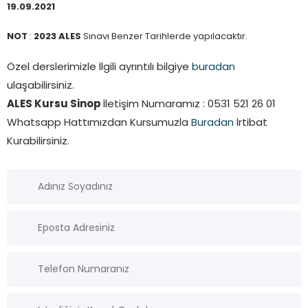
19.09.2021
NOT
:
2023 ALES
Sınavı Benzer Tarihlerde yapılacaktır.
Özel derslerimizle İlgili ayrıntılı bilgiye
buradan
ulaşabilirsiniz.
ALES Kursu Sinop
İletişim Numaramız : 0531 521 26 01
Whatsapp Hattımızdan Kursumuzla
Buradan
İrtibat
Kurabilirsiniz.