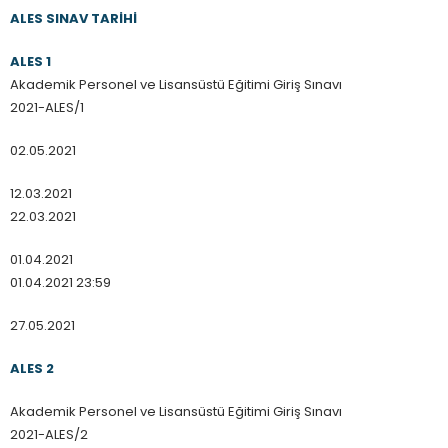
ALES SINAV TARİHİ
ALES 1
Akademik Personel ve Lisansüstü Eğitimi Giriş Sınavı
2021-ALES/1
02.05.2021
12.03.2021
22.03.2021
01.04.2021
01.04.2021 23:59
27.05.2021
ALES 2
Akademik Personel ve Lisansüstü Eğitimi Giriş Sınavı
2021-ALES/2