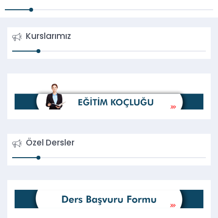
Kurslarımız
Özel Dersler