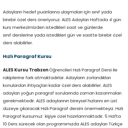
Adayların hedef puanlarına ulaşmaları için sınıf yada
birebir özel ders öneriyoruz. ALES Adayları Haftada 4 gün
kurs merkezimizden istedikleri saat ve günlerde
sınıf derslerine yada istedikleri gün ve saatte birebir özel
ders alabilirler.
Hızlı Paragraf Kursu
ALES Kursu Trabzon
Öğrencileri Hızlı Paragraf Dersi ile
rakiplerine fark atmaktadırlar. Adayların zorlandıkları
konulardan ihtiyaçları kadar özel ders alabilirler. ALES
adayları yoğun paragraf sorularında zaman kazanmaları
gerekmektedir. ALES adaylarının bireysel hızlarını en üst
düzeye çıkaracak Hızlı Paragraf dersini önermekteyiz. Hızlı
Paragraf kursumuz kişiye özel hazırlanmaktadır. 5 Hafta
10 Ders sürecek olan programımızda ALES adayları Türkçe