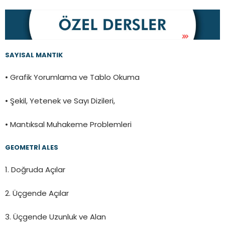
SAYISAL MANTIK
• Grafik Yorumlama ve Tablo Okuma
• Şekil, Yetenek ve Sayı Dizileri,
• Mantıksal Muhakeme Problemleri
GEOMETRİ ALES
1. Doğruda Açılar
2. Üçgende Açılar
3. Üçgende Uzunluk ve Alan