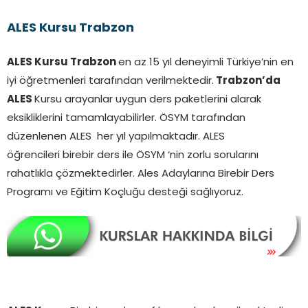
ALES Kursu Trabzon
ALES Kursu Trabzon
en az 15 yıl deneyimli Türkiye’nin en
iyi öğretmenleri tarafından verilmektedir.
Trabzon’da
ALES
Kursu arayanlar uygun ders paketlerini alarak
eksikliklerini tamamlayabilirler. ÖSYM tarafından
düzenlenen ALES her yıl yapılmaktadır. ALES
öğrencileri birebir ders ile ÖSYM ‘nin zorlu sorularını
rahatlıkla çözmektedirler. Ales Adaylarına Birebir Ders
Programı ve Eğitim Koçluğu desteği sağlıyoruz.