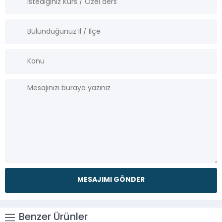
Benzer Ürünler