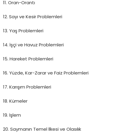
11. Oran-Orantı
12. Sayı ve Kesir Problemleri
13. Yaş Problemleri
14. İşçi ve Havuz Problemleri
15. Hareket Problemleri
16. Yüzde, Kar-Zarar ve Faiz Problemleri
17. Karışım Problemleri
18. Kümeler
19. İşlem
20. Saymanın Temel İlkesi ve Olasılık