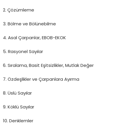
2. Çözümleme
3. Bölme ve Bölünebilme
4. Asal Çarpanlar, EBOB-EKOK
5. Rasyonel Sayılar
6. Sıralama, Basit Eşitsizlikler, Mutlak Değer
7. Özdeşlikler ve Çarpanlara Ayırma
8. Üslü Sayılar
9. Köklü Sayılar
10. Denklemler