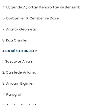
4. Üçgende Açıortay, Kenarortay ve Benzerlik
5. Dörtgenler 6. Çember ve Daire
7. Analitik Geometri
8. Katı Cisimler
ALES SÖZEL KONULAR
1. Sözcükte Anlam
2. Cümlede Anlama
3. Anlatım Biçimleri
4. Paragraf