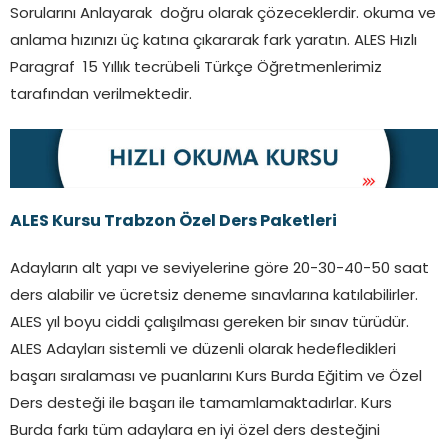
Sorularını Anlayarak doğru olarak çözeceklerdir. okuma ve
anlama hızınızı üç katına çıkararak fark yaratın. ALES Hızlı
Paragraf 15 Yıllık tecrübeli Türkçe Öğretmenlerimiz
tarafından verilmektedir.
ALES Kursu Trabzon Özel Ders Paketleri
Adayların alt yapı ve seviyelerine göre 20-30-40-50 saat
ders alabilir ve ücretsiz deneme sınavlarına katılabilirler.
ALES yıl boyu ciddi çalışılması gereken bir sınav türüdür.
ALES Adayları sistemli ve düzenli olarak hedefledikleri
başarı sıralaması ve puanlarını Kurs Burda Eğitim ve Özel
Ders desteği ile başarı ile tamamlamaktadırlar. Kurs
Burda farkı tüm adaylara en iyi özel ders desteğini