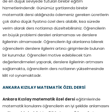
de en düşük seviyede tutulan birebir eğitim
hizmetlerindendir. Günümüz şartlarında birebir
matematik dersi aldığınızda ödemeniz gereken ücretlerin
çok daha düşük fiyatına özel ders alabilir, kısa sürede
verim alarak ders notlarınızı düzeltebilirsiniz. Öğrencilerin
en büyük problemi dersleri anlamaması ve derslere
ilgilerinin olmamasıdır. Öğrencilerin ilgi alanlarına bilerek
öğrencilerin derslere ilgilerini artırıcı girişimlerde bulunan
bir kurumdur. Öğrencileri motive edebilecek tüm
değerlendirmeleri yaparak, derslere ilgilerinin artmasını
sağlamakta, öğrencilerin ders notlarının yükselmesinde
kilit rol oynamaktadır.
ANKARA KIZILAY MATEMATİK ÖZEL DERSİ
Ankara Kızılay matematik özel dersi
eğitimlerinde
matematik konularını öğrencilerin en iyi şekilde anlamasını