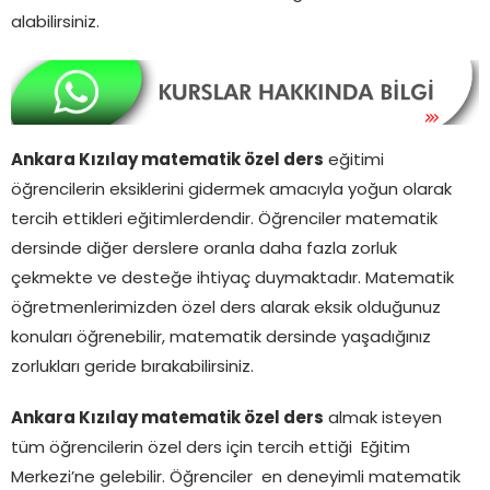
alabilirsiniz.
Ankara Kızılay matematik özel ders
eğitimi
öğrencilerin eksiklerini gidermek amacıyla yoğun olarak
tercih ettikleri eğitimlerdendir. Öğrenciler matematik
dersinde diğer derslere oranla daha fazla zorluk
çekmekte ve desteğe ihtiyaç duymaktadır. Matematik
öğretmenlerimizden özel ders alarak eksik olduğunuz
konuları öğrenebilir, matematik dersinde yaşadığınız
zorlukları geride bırakabilirsiniz.
Ankara Kızılay matematik özel ders
almak isteyen
tüm öğrencilerin özel ders için tercih ettiği Eğitim
Merkezi’ne gelebilir. Öğrenciler en deneyimli matematik