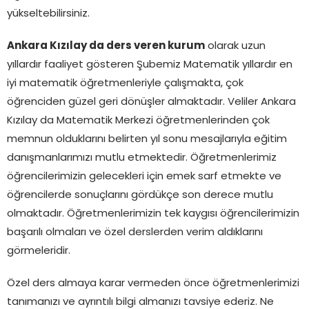
yükseltebilirsiniz.
Ankara Kızılay da ders veren kurum
olarak uzun
yıllardır faaliyet gösteren Şubemiz Matematik yıllardır en
iyi matematik öğretmenleriyle çalışmakta, çok
öğrenciden güzel geri dönüşler almaktadır. Veliler Ankara
Kızılay da Matematik Merkezi öğretmenlerinden çok
memnun olduklarını belirten yıl sonu mesajlarıyla eğitim
danışmanlarımızı mutlu etmektedir. Öğretmenlerimiz
öğrencilerimizin gelecekleri için emek sarf etmekte ve
öğrencilerde sonuçlarını gördükçe son derece mutlu
olmaktadır. Öğretmenlerimizin tek kaygısı öğrencilerimizin
başarılı olmaları ve özel derslerden verim aldıklarını
görmeleridir.
Özel ders almaya karar vermeden önce öğretmenlerimizi
tanımanızı ve ayrıntılı bilgi almanızı tavsiye ederiz. Ne