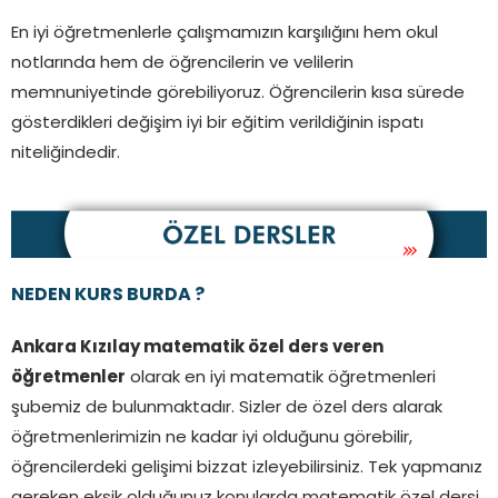
En iyi öğretmenlerle çalışmamızın karşılığını hem okul
notlarında hem de öğrencilerin ve velilerin
memnuniyetinde görebiliyoruz. Öğrencilerin kısa sürede
gösterdikleri değişim iyi bir eğitim verildiğinin ispatı
niteliğindedir.
NEDEN KURS BURDA ?
Ankara Kızılay matematik özel ders veren
öğretmenler
olarak en iyi matematik öğretmenleri
şubemiz de bulunmaktadır. Sizler de özel ders alarak
öğretmenlerimizin ne kadar iyi olduğunu görebilir,
öğrencilerdeki gelişimi bizzat izleyebilirsiniz. Tek yapmanız