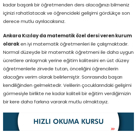
kadar başarılı bir öğretmenden ders alacağınızı bilmeniz
içinizi rahatlatacak ve öğrencideki gelişimi gördükçe son
derece mutlu ayrılacaksınız.
Ankara Kızılay da matematik özel dersi veren kurum
olarak
en iyi matematik öğretmenleri ile çalışmaktadır.
Normal düzeyde bir matematik öğretmeni ile daha uygun
ücretlere anlaşmak yerine eğitim kalitesini en üst düzey
öğretmenlerle zirvede tutan, önceliğini öğrencilerin
alacağını verim olarak belirlemiştir. Sonrasında başarı
kendiliğinden gelmektedir. Velilerin çocuklarındaki gelişimi
görmesiyle birlikte ne kadar kaliteli bir eğitim verdiğimizin
bir kere daha farkına vararak mutlu olmaktayız.