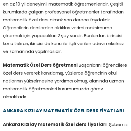
en az 10 yıl deneyimli matematik öğretmenleridir. Çeşitli
kurumlarda çalışan profesyonel öğretmenler tarafından
matematik özel ders almak son derece faydalıdır.
Öğrencilerin derslerden aldıkları verimi maksimuma
çıkarmak için yapacakları 2 şey vardır. Bunlardan birincisi
konu tekrarı, ikincisi de konu ile ilgili verilen ödevin eksiksiz
ve zamanında yapılmasıdır.
Matematik Özel Ders öğretmeni
Başarılarını öğrencilere
özel ders vererek kanıtlamış, yüzlerce öğrencinin okul
notlarının yükselmesine yardımcı olmuş, alanında uzman
matematik öğretmenleri kurumumuzda görev
almaktadır.
ANKARA KIZILAY MATEMATİK ÖZEL DERS FİYATLARI
Ankara Kızılay matematik özel ders fiyatları
Şubemiz