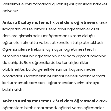
Velilerimizle aynı zamanda güven ilişkisi içerisinde hareket
ediyoruz.
Ankara Kızılay matematik özel ders öğretmeni
olarak
ilköğretim ve lise olmak üzere farklı öğretmenler özel
derslere girmektedir. Her öğretmen uzman olduğu
öğrencileri almakta ve bizzat kendileri takip etmektedir.
Öğrenci dilerse frekansı uymayan öğretmeni tercih
etmeme farklı bir öğretmenle özel ders yapma imkanına
da sahiptir. Bazı öğrencilerde bu tür alışkanlıklar
olabilmekte, bu da genellikle zaman kaybına neden
olmaktadır. Öğretmenin iyi olması değerli öğrencilerimizi
korkutmamalı, tam tersi öğretmenden verim almaya
bakılmalıdır.
Ankara Kızılay matematik özel ders öğretmeni
olarak
öğrencilere birebir matematik eğitimi veren eğitmenler