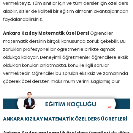
vermekteyiz. Tüm sınıflar için ve tüm dersler için özel ders
alabilir, sizler de kaliteli bir eğitim almanın avantajlarından
faydalanabilirsiniz.
Ankara Kızılay Matematik Özel Dersi
Öğrenciler
matematik dersinin birçok konusunda zorluk çekebilir. Bu
zorlukları profesyonel bir öğretmenle birlikte aşmak
oldukça kolaydır. Deneyimli öğretmenler öğrencilere eksik
oldukları konuları anlatmakta, konu ile ilgili sorular
vermektedir. Öğrenciler bu soruları eksiksiz ve zamanında
çözerek özel dersten maksimum verimi sağlamış olur.
ANKARA KIZILAY MATEMATİK ÖZEL DERS ÜCRETLERİ