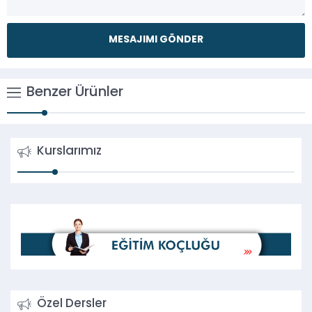
Benzer Ürünler
Kurslarımız
Özel Dersler