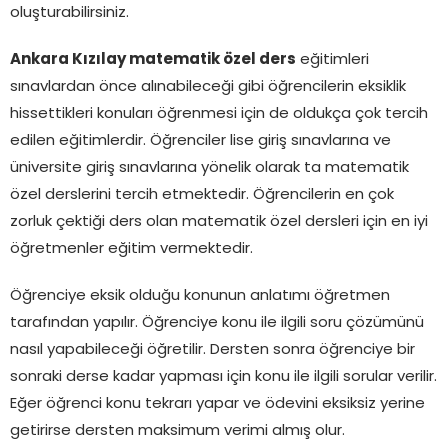
oluşturabilirsiniz.
Ankara Kızılay matematik özel ders
eğitimleri
sınavlardan önce alınabileceği gibi öğrencilerin eksiklik
hissettikleri konuları öğrenmesi için de oldukça çok tercih
edilen eğitimlerdir. Öğrenciler lise giriş sınavlarına ve
üniversite giriş sınavlarına yönelik olarak ta matematik
özel derslerini tercih etmektedir. Öğrencilerin en çok
zorluk çektiği ders olan matematik özel dersleri için en iyi
öğretmenler eğitim vermektedir.
Öğrenciye eksik olduğu konunun anlatımı öğretmen
tarafından yapılır. Öğrenciye konu ile ilgili soru çözümünü
nasıl yapabileceği öğretilir. Dersten sonra öğrenciye bir
sonraki derse kadar yapması için konu ile ilgili sorular verilir.
Eğer öğrenci konu tekrarı yapar ve ödevini eksiksiz yerine
getirirse dersten maksimum verimi almış olur.