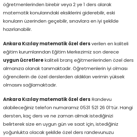
öğretmenlerinden birebir veya 2 ye 1 ders alarak
matematik konularındaki eksiklerini giderebilir, eski
konuların üzerinden geçebilir, sınavlara en iyi şekilde
hazırlanabilir.
Ankara Kızılay matematik özel ders
verilen en kaliteli
eğitim kurumlarından Eğitim Merkezimiz son derece
uygun ücretlere
kaliteli branş eğitmenlerinden özel ders
almanıza olanak tanımaktadır. Öğretmenlerin iyi olması
öğrencilerin de özel derslerden aldıkları verimin yüksek
olmasını sağlamaktadır.
Ankara Kızılay matematik özel ders
Randevu
alabileceğiniz telefon numaramız 0531 521 26 01’tür. Hangi
dersten, kaç ders ve ne zaman almak istediğinizi
belirterek size en uygun gün ve saat için, istediğiniz
yoğunlukta olacak şekilde özel ders randevunuzu