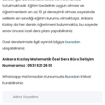
tutulmaktadır. Eğitim bedelinin uygun olması ve
öğretmenlerin en az 10 yıl deneyimli olması sayesinde
velilerin en sevdiği eğitim kurumu olmaktayız. Ankara
Kızılay da her dersin öğretmeni bulunmakta, bu sayede
sınav öncesi özel ders planı yapabilirsiniz.
Özel derslerimizle İlgili ayrıntılı bilgiye
buradan
ulaşabilirsiniz.
Ankara Kızılay Matematik Özel Ders Büro İletişim
Numaramız : 0531 521 26 01
Whatsapp Hattımızdan Kursumuzla
Buradan
İrtibat
Kurabilirsiniz.