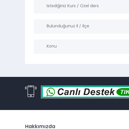
Hakkımızda