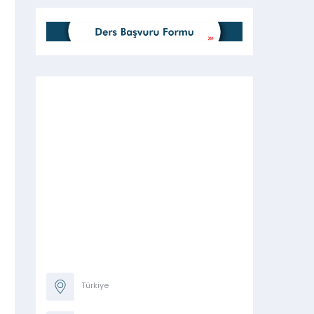
Türkiye