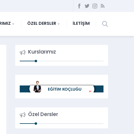
RIMIZ
ÖZEL DERSLER
İLETİŞİM
Kurslarımız
Özel Dersler