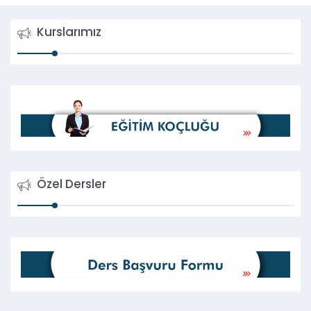
Kurslarımız
Özel Dersler