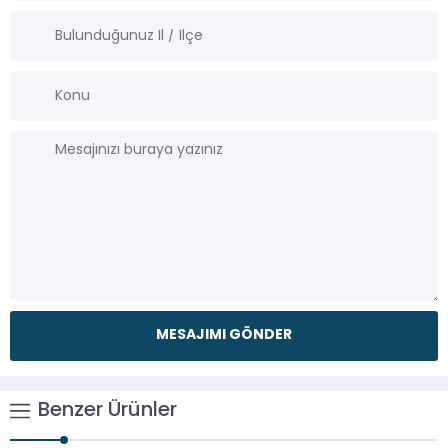
Benzer Ürünler