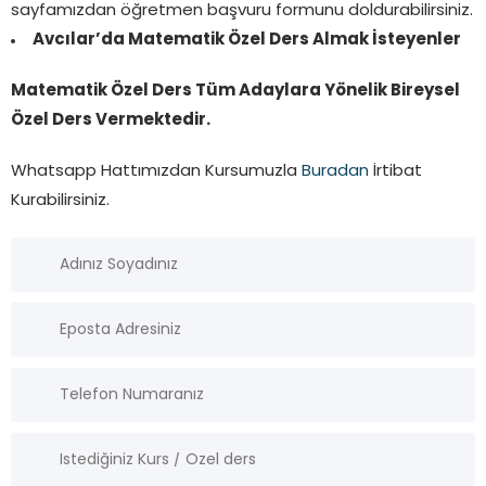
sayfamızdan öğretmen başvuru formunu doldurabilirsiniz.
Avcılar’da Matematik Özel Ders Almak İsteyenler
Matematik Özel Ders Tüm Adaylara Yönelik Bireysel
Özel Ders Vermektedir.
Whatsapp Hattımızdan Kursumuzla
Buradan
İrtibat
Kurabilirsiniz.