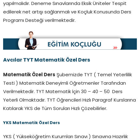
yapılmalıdır. Deneme Sınavlarında Eksik Üniteler Tespit
edilerek net artışı sağlanmalı ve Koçluk Konusunda Ders
Programı Desteği verilmektedir.
Avcılar TYT Matematik Özel Ders
Matematik Özel Ders
Şubemizde TYT ( Temel Yeterlilik
Testi ) Matematik Deneyimli Öğretmenler Tarafından
Verilmektedir. TYT Matematik İçin 30 – 40 – 50 Ders
Yeterli Olmaktadır. TYT Öğrencileri Hızlı Paragraf Kurslarına
Katılarak YKS de Tüm Soruları Hızlı Çözebilirler.
YKS Matematik Özel Ders
YKS ( Yükseköğretim Kurumları Sınavı ) Sınavına Hazırlık