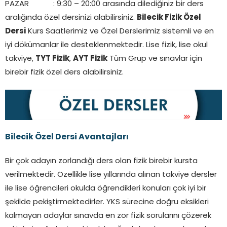
PAZAR : 9:30 – 20:00 arasında dilediğiniz bir ders
aralığında özel dersinizi alabilirsiniz.
Bilecik Fizik Özel
Dersi
Kurs Saatlerimiz ve Özel Derslerimiz sistemli ve en
iyi dökümanlar ile desteklenmektedir. Lise fizik, lise okul
takviye,
TYT Fizik
,
AYT Fizik
Tüm Grup ve sınavlar için
birebir fizik özel ders alabilirsiniz.
Bilecik Özel Dersi Avantajları
Bir çok adayın zorlandığı ders olan fizik birebir kursta
verilmektedir. Özellikle lise yıllarında alınan takviye dersler
ile lise öğrencileri okulda öğrendikleri konuları çok iyi bir
şekilde pekiştirmektedirler. YKS sürecine doğru eksikleri
kalmayan adaylar sınavda en zor fizik sorularını çözerek