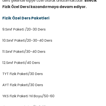
ders şeklinde kişiye özel olarak anlatılmaktadır.
Bilecik
Fizik Özel Dersi kazandırmaya devam ediyor.
Fizik Özel Ders Paketleri
9.Sınıf Paketi /20-30 Ders
10.Sınıf Paketi/20-30-40 Ders
11.Sınıf Paketi/30-40 Ders
12.Sınıf Paketi/40 Ders
TYT Fizik Paketi/30 Ders
AYT Fizik Paketi/30 Ders
YKS Fizik Paketi Yıl Boyu/50-60