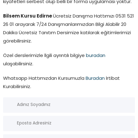
kıyafetleri serbest olup belli bir forma uygulaması yoktur.
Bilsem Kursu Edirne
Ücretsiz Danışma Hattımızı 0531 521
26 01 arayarak 7/24 Danışmanlarımızdan Bilgi Alabilir 20
Dakika Ücretsiz Tanıtım Dersimize katılarak eğitimlerimizi
görebilirsiniz.
Özel derslerimizle İlgili ayrıntılı bilgiye
buradan
ulaşabilirsiniz.
Whatsapp Hattımızdan Kursumuzla
Buradan
İrtibat
Kurabilirsiniz.