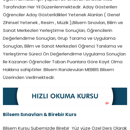
Tarafından Her Yıl Düzenlenmektedir. Aday Gösterilen
Öğrenciler Aday Gösterildikleri Yetenek Alanları ( Genel
Zihinsel Yetenek , Resim , Müzik ),Bilsem Sınavları, Bilim ve
Sanat Merkezleri Yerleştirme Sonuçları, Öğrencilerin
Değerlendirme Sonuçları, Grup Tarama ve Uygulama
Sonuçları, Bilim ve Sanat Merkezleri Öğrenci Tanılama ve
Yerleştirme Süreci Ön Değerlendirme Uygulama Sonuçları
İle Kazanan Öğrenciler Taban Puanlara Göre Kayıt Olma
Hakkına sahiptirler. Bilsem Randevuları MEBBİS Bilsem
Üzerinden Verilmektedir.
Bilsem Sınavları & Birebir Kurs
Bilsem Kursu Şubemizde Birebir Yüz yüze Özel Ders Olarak