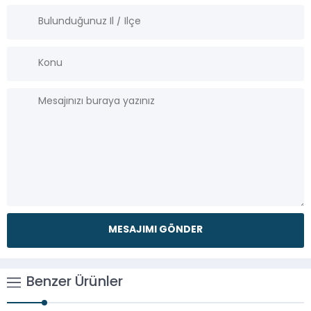
Benzer Ürünler