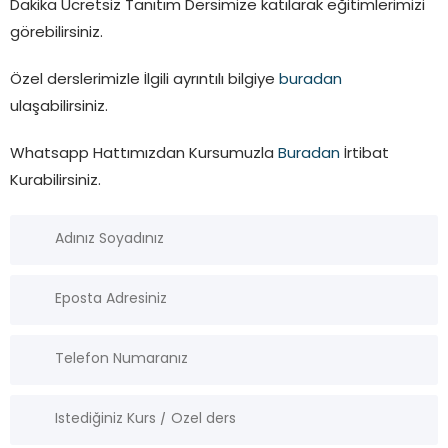
Dakika Ücretsiz Tanıtım Dersimize katılarak eğitimlerimizi
görebilirsiniz.
Özel derslerimizle İlgili ayrıntılı bilgiye
buradan
ulaşabilirsiniz.
Whatsapp Hattımızdan Kursumuzla
Buradan
İrtibat
Kurabilirsiniz.