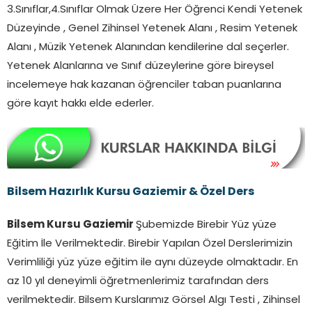
3.Sınıflar,4.Sınıflar Olmak Üzere Her Öğrenci Kendi Yetenek
Düzeyinde , Genel Zihinsel Yetenek Alanı , Resim Yetenek
Alanı , Müzik Yetenek Alanından kendilerine dal seçerler.
Yetenek Alanlarına ve Sınıf düzeylerine göre bireysel
incelemeye hak kazanan öğrenciler taban puanlarına
göre kayıt hakkı elde ederler.
Bilsem Hazırlık Kursu Gaziemir & Özel Ders
Bilsem Kursu Gaziemir
Şubemizde Birebir Yüz yüze
Eğitim İle Verilmektedir. Birebir Yapılan Özel Derslerimizin
Verimliliği yüz yüze eğitim ile aynı düzeyde olmaktadır. En
az 10 yıl deneyimli öğretmenlerimiz tarafından ders
verilmektedir. Bilsem Kurslarımız Görsel Algı Testi , Zihinsel