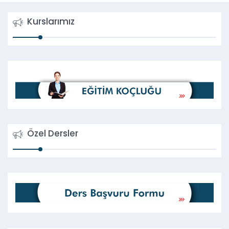
Kurslarımız
Özel Dersler