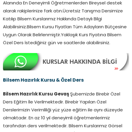
Alanında En Deneyimli Öğretmenlerden Bireysel destek
alarak rakiplerinize fark atın.Ücretsiz Tanışma Dersimize
Katılıp Bilsem Kurslarımız Hakkında Detaylı Bilgi
Alabilirsiniz.Bilsem Kursu Fiyatları Tüm Adayların Bütçesine
Uygun Olarak Belirlenmiştir.Yaklaşık Kurs Fiyatına Bilsem
Özel Ders İstediğiniz gün ve saatlerde alabilirsiniz.
Bilsem Hazırlık Kursu & Özel Ders
Bilsem Hazırlık Kursu Gevaş
Şubemizde Birebir Özel
Ders Eğitim İle Verilmektedir. Birebir Yapılan Özel
Derslerimizin Verimliliği yüz yüze eğitim ile aynı düzeyde
olmaktadır. En az 10 yıl deneyimli öğretmenlerimiz
tarafından ders verilmektedir. Bilsem Kurslarımız Görsel