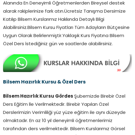
Alanında En Deneyimli Öğretmenlerden Bireysel destek
alarak rakiplerinize fark atın.Ücretsiz Tanışma Dersimize
Katılıp Bilsem Kurslarımız Hakkında Detaylı Bilgi
Alabilirsiniz.Bilsem Kursu Fiyatları Tüm Adayların Bütçesine
Uygun Olarak Belirlenmiştir.Yaklaşık Kurs Fiyatına Bilsem
Özel Ders İstediğiniz gün ve saatlerde alabilirsiniz.
Bilsem Hazırlık Kursu & Özel Ders
Bilsem Hazırlık Kursu Gördes
Şubemizde Birebir Özel
Ders Eğitim İle Verilmektedir. Birebir Yapılan Özel
Derslerimizin Verimliliği yüz yüze eğitim ile aynı düzeyde
olmaktadır. En az 10 yıl deneyimli öğretmenlerimiz
tarafından ders verilmektedir. Bilsem Kurslarımız Görsel