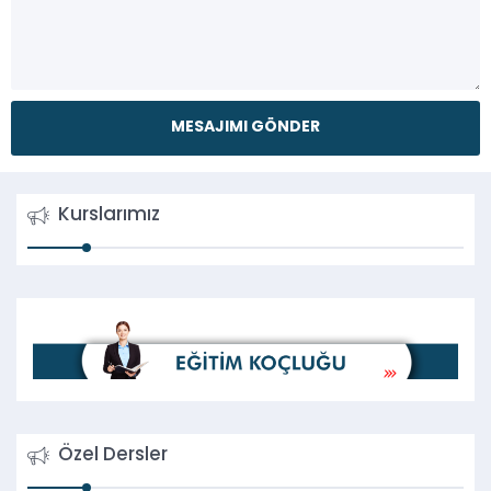
Kurslarımız
Özel Dersler