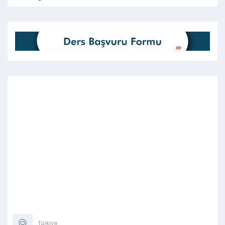
Türkiye