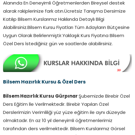
Alanında En Deneyimli Öğretmenlerden Bireysel destek
alarak rakiplerinize fark atın.Ücretsiz Tanışma Dersimize
Katılıp Bilsem Kurslarımız Hakkında Detaylı Bilgi
Alabilirsiniz.Bilsem Kursu Fiyatları Tüm Adayların Bütçesine
Uygun Olarak Belirlenmiştir.Yaklaşık Kurs Fiyatına Bilsem
Özel Ders İstediğiniz gün ve saatlerde alabilirsiniz.
Bilsem Hazırlık Kursu & Özel Ders
Bilsem Hazırlık Kursu Gürpınar
Şubemizde Birebir Özel
Ders Eğitim İle Verilmektedir. Birebir Yapılan Özel
Derslerimizin Verimliliği yüz yüze eğitim ile aynı düzeyde
olmaktadır. En az 10 yıl deneyimli öğretmenlerimiz
tarafından ders verilmektedir. Bilsem Kurslarımız Görsel