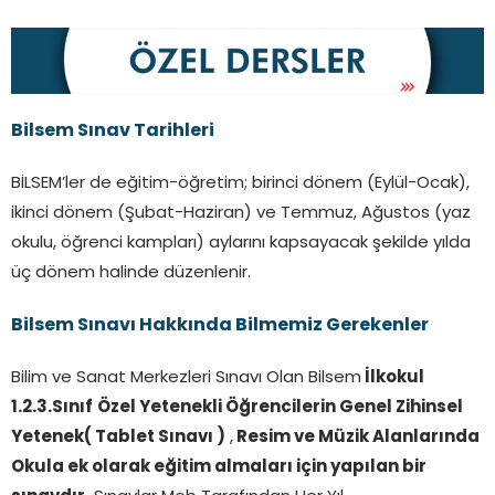
Bilsem Sınav Tarihleri
BİLSEM’ler de eğitim-öğretim; birinci dönem (Eylül-Ocak),
ikinci dönem (Şubat-Haziran) ve Temmuz, Ağustos (yaz
okulu, öğrenci kampları) aylarını kapsayacak şekilde yılda
üç dönem halinde düzenlenir.
Bilsem Sınavı Hakkında Bilmemiz Gerekenler
Bilim ve Sanat Merkezleri Sınavı Olan Bilsem
İlkokul
1.2.3.Sınıf
Özel Yetenekli Öğrencilerin Genel Zihinsel
Yetenek( Tablet Sınavı )
,
Resim ve Müzik Alanlarında
Okula ek olarak eğitim almaları için yapılan bir