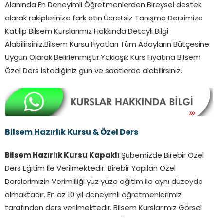
Alanında En Deneyimli Öğretmenlerden Bireysel destek
alarak rakiplerinize fark atın.Ücretsiz Tanışma Dersimize
Katılıp Bilsem Kurslarımız Hakkında Detaylı Bilgi
Alabilirsiniz.Bilsem Kursu Fiyatları Tüm Adayların Bütçesine
Uygun Olarak Belirlenmiştir.Yaklaşık Kurs Fiyatına Bilsem
Özel Ders İstediğiniz gün ve saatlerde alabilirsiniz.
Bilsem Hazırlık Kursu & Özel Ders
Bilsem Hazırlık Kursu Kapaklı
Şubemizde Birebir Özel
Ders Eğitim İle Verilmektedir. Birebir Yapılan Özel
Derslerimizin Verimliliği yüz yüze eğitim ile aynı düzeyde
olmaktadır. En az 10 yıl deneyimli öğretmenlerimiz
tarafından ders verilmektedir. Bilsem Kurslarımız Görsel