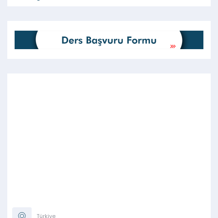
Türkiye