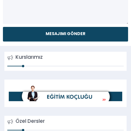
Kurslarımız
Özel Dersler