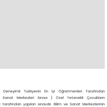
 Deneyimli Türkiyenin En İyi Öğretmenleri Tarafından
 Sanat Merkezleri Sınavı ) Özel Yetenekli Çocukların
 tarafından yapılan sınavdır. Bilim ve Sanat Merkezlerinin