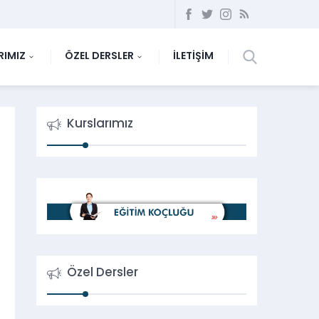
RIMIZ
ÖZEL DERSLER
İLETİŞİM
Kurslarımız
Özel Dersler