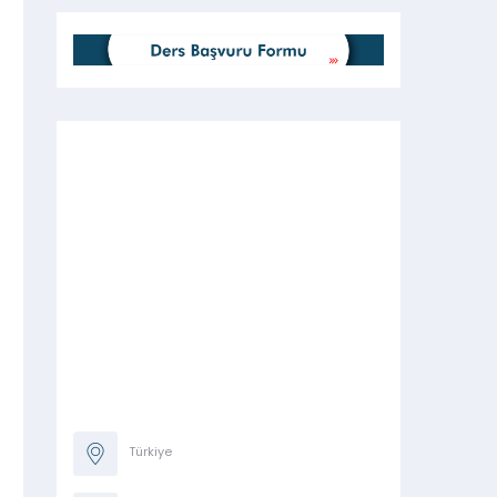
Türkiye