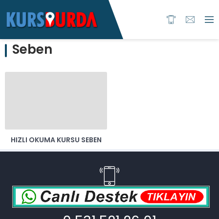
Seben
HIZLI OKUMA KURSU SEBEN