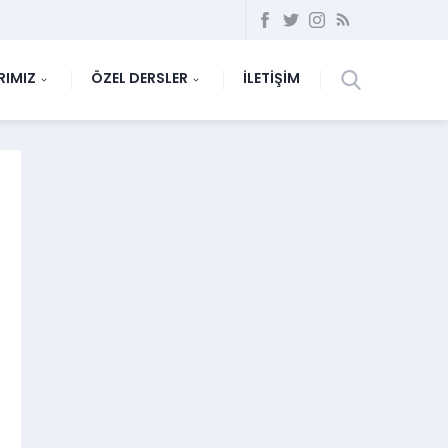
RIMIZ
ÖZEL DERSLER
İLETİŞİM