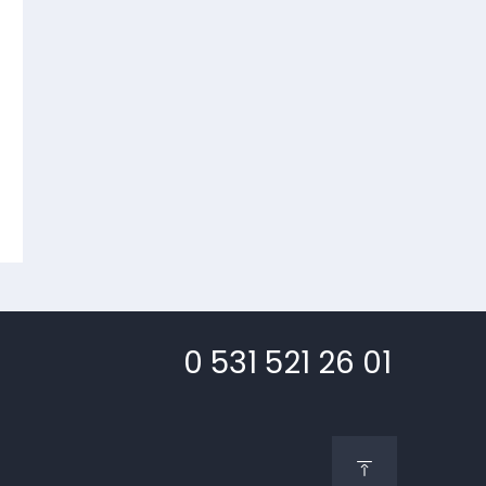
0 531 521 26 01