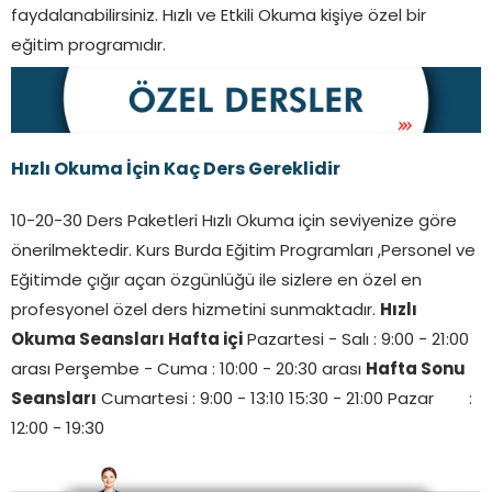
faydalanabilirsiniz. Hızlı ve Etkili Okuma kişiye özel bir
eğitim programıdır.
Hızlı Okuma İçin Kaç Ders Gereklidir
10-20-30 Ders Paketleri Hızlı Okuma için seviyenize göre
önerilmektedir. Kurs Burda Eğitim Programları ,Personel ve
Eğitimde çığır açan özgünlüğü ile sizlere en özel en
profesyonel özel ders hizmetini sunmaktadır.
Hızlı
Okuma Seansları Hafta içi
Pazartesi - Salı : 9:00 - 21:00
arası Perşembe - Cuma : 10:00 - 20:30 arası
Hafta Sonu
Seansları
Cumartesi : 9:00 - 13:10 15:30 - 21:00 Pazar :
12:00 - 19:30