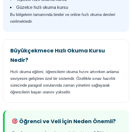
Güzelce hızlı okuma kursu
Bu bölgelerin tamamında birebir ve online hızlı okuma dersleri
verilmektedir.
Büyükçekmece Hızlı Okuma Kursu
Nedir?
Hızlı okuma eğitimi, öğrencilerin okuma hızını artırırken anlama
seviyesini geliştiren özel bir sistemdir. Özellikle sınav hazırlık
sürecinde paragraf sorularında zaman yönetimi sağlayarak
öğrencilerin başarı oranını yükseltir.
Öğrenci ve Veli İçin Neden Önemli?