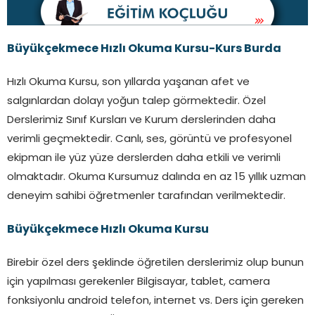
Büyükçekmece Hızlı Okuma Kursu-Kurs Burda
Hızlı Okuma Kursu, son yıllarda yaşanan afet ve
salgınlardan dolayı yoğun talep görmektedir. Özel
Derslerimiz Sınıf Kursları ve Kurum derslerinden daha
verimli geçmektedir. Canlı, ses, görüntü ve profesyonel
ekipman ile yüz yüze derslerden daha etkili ve verimli
olmaktadır. Okuma Kursumuz dalında en az 15 yıllık uzman
deneyim sahibi öğretmenler tarafından verilmektedir.
Büyükçekmece Hızlı Okuma Kursu
Birebir özel ders şeklinde öğretilen derslerimiz olup bunun
için yapılması gerekenler Bilgisayar, tablet, camera
fonksiyonlu android telefon, internet vs. Ders için gereken