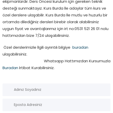
ekipmanlardır. Ders Öncesi kurulum için gereken teknik
desteği sunmaktayız. Kurs Burda İle adaylar tüm kurs ve
özel derslere ulaşabilir. Kurs Burda İle mutlu ve huzurlu bir
ortamda dilediğiniz dersleri birebir olarak alabilirsiniz
uygun fiyat ve avantajlarımız için irt no:0531 521 26 01 nolu
hattımızdan bize 7/24 ulaşabilirsiniz.
Özel derslerimizle İlgili ayrıntılı bilgiye
buradan
ulaşabilirsiniz.
Whatsapp Hattımızdan Kursumuzla
Buradan
İrtibat Kurabilirsiniz.