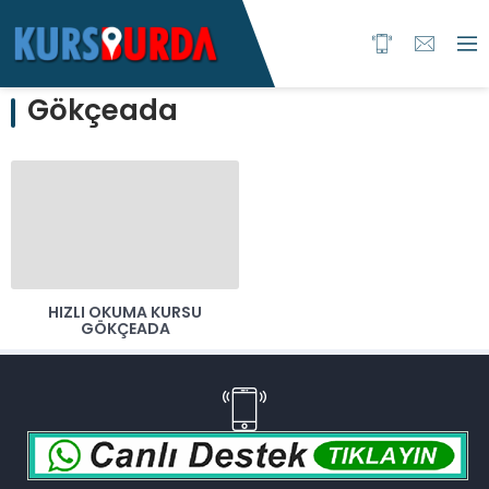
Gökçeada
HIZLI OKUMA KURSU
GÖKÇEADA