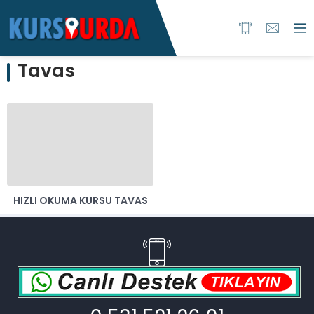
Tavas
HIZLI OKUMA KURSU TAVAS