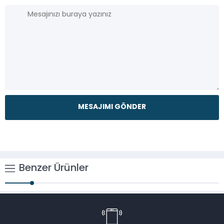
Benzer Ürünler