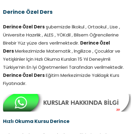
Derince Özel Ders
Derince Özel Ders
şubemizde İlkokul , Ortaokul , Lise ,
Üniversite Hazırlık , ALES , YÖKdil , Bilsem Öğrencilerine
Birebir Yüz yüze ders verilmektedir.
Derince
Özel
Ders
Merkezimizde Matematik , İngilizce , Çocuklar ve
Yetişkinler İçin Hızlı Okuma Kursları 15 Yıl Deneyimli
Türkiye’nin En İyi Öğretmenleri Tarafından verilmektedir.
Derince
Özel Ders
Eğitim Merkezimizde Yaklaşık Kurs
Fiyatınadır.
Hızlı Okuma Kursu Derince