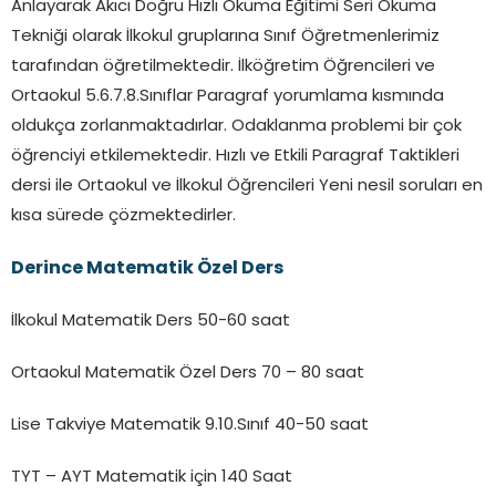
Anlayarak Akıcı Doğru Hızlı Okuma Eğitimi Seri Okuma
Tekniği olarak İlkokul gruplarına Sınıf Öğretmenlerimiz
tarafından öğretilmektedir. İlköğretim Öğrencileri ve
Ortaokul 5.6.7.8.Sınıflar Paragraf yorumlama kısmında
oldukça zorlanmaktadırlar. Odaklanma problemi bir çok
öğrenciyi etkilemektedir. Hızlı ve Etkili Paragraf Taktikleri
dersi ile Ortaokul ve İlkokul Öğrencileri Yeni nesil soruları en
kısa sürede çözmektedirler.
Derince
Matematik Özel Ders
İlkokul Matematik Ders 50-60 saat
Ortaokul Matematik Özel Ders 70 – 80 saat
Lise Takviye Matematik 9.10.Sınıf 40-50 saat
TYT – AYT Matematik için 140 Saat