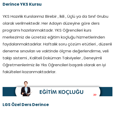
Derince YKS Kursu
YKS Hazırlık Kurslarımız Birebir , İkili , Üçlü ya da Sınıf Grubu
olarak verilmektedir. Her Adayın düzeyine göre ders
programı hazırlanmaktadır. YKS Öğrencileri kurs
merkezimiz de ücretsiz eğitim koçluğu hizmetlerinden
faydalanmaktadırlar. Haftalık soru çözüm etütleri , düzenli
deneme sınavları ve vaktinde ölçme değerlendirme, veli
takip sistemi , Kaliteli Doküman Takviyeler , Deneyimli
Öğretmenlerimiz ile Yks Öğrencileri başarılı olarak en iyi
fakülteleri kazanmaktadırlar.
LGS Özel Ders
Derince