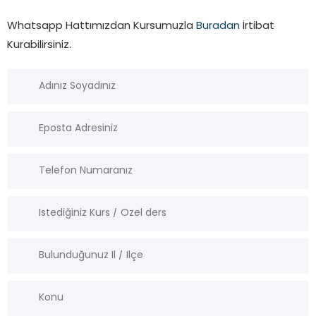
Whatsapp Hattımızdan Kursumuzla
Buradan
İrtibat
Kurabilirsiniz.