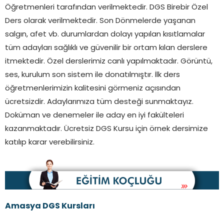
Öğretmenleri tarafından verilmektedir. DGS Birebir Özel
Ders olarak verilmektedir. Son Dönmelerde yaşanan
salgın, afet vb. durumlardan dolayı yapılan kısıtlamalar
tüm adayları sağlıklı ve güvenilir bir ortam kılan derslere
itmektedir. Özel derslerimiz canlı yapılmaktadır. Görüntü,
ses, kurulum son sistem ile donatılmıştır. İlk ders
öğretmenlerimizin kalitesini görmeniz açısından
ücretsizdir. Adaylarımıza tüm desteği sunmaktayız.
Doküman ve denemeler ile aday en iyi fakülteleri
kazanmaktadır. Ücretsiz DGS Kursu için örnek dersimize
katılıp karar verebilirsiniz.
Amasya
DGS Kursları