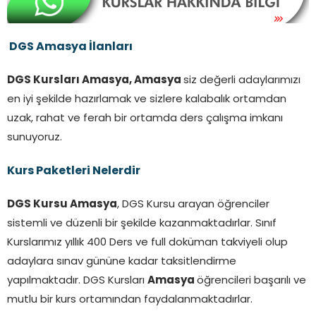
DGS Amasya İlanları
DGS Kursları Amasya, Amasya
siz değerli adaylarımızı
en iyi şekilde hazırlamak ve sizlere kalabalık ortamdan
uzak, rahat ve ferah bir ortamda ders çalışma imkanı
sunuyoruz.
Kurs Paketleri Nelerdir
DGS Kursu Amasya
, DGS Kursu arayan öğrenciler
sistemli ve düzenli bir şekilde kazanmaktadırlar. Sınıf
Kurslarımız yıllık 400 Ders ve full doküman takviyeli olup
adaylara sınav gününe kadar taksitlendirme
yapılmaktadır. DGS Kursları
Amasya
öğrencileri başarılı ve
mutlu bir kurs ortamından faydalanmaktadırlar.