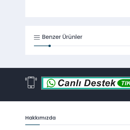
Benzer Ürünler
Hakkımızda