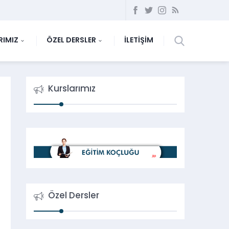
RIMIZ
ÖZEL DERSLER
İLETİŞİM
Kurslarımız
Özel Dersler