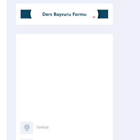
Türkiye