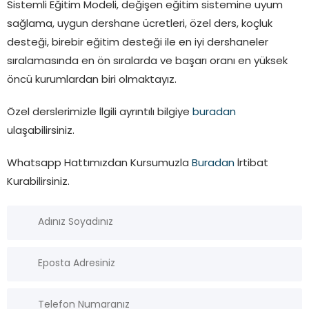
Sistemli Eğitim Modeli, değişen eğitim sistemine uyum
sağlama, uygun dershane ücretleri, özel ders, koçluk
desteği, birebir eğitim desteği ile en iyi dershaneler
sıralamasında en ön sıralarda ve başarı oranı en yüksek
öncü kurumlardan biri olmaktayız.
Özel derslerimizle İlgili ayrıntılı bilgiye
buradan
ulaşabilirsiniz.
Whatsapp Hattımızdan Kursumuzla
Buradan
İrtibat
Kurabilirsiniz.