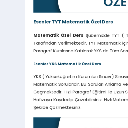
Esenler TYT Matematik Özel Ders
Matematik Özel Ders
Şubemizde TYT ( Te
Tarafından Verilmektedir. TYT Matematik İçin
Paragraf Kurslarına Katılarak YKS de Tüm Sorula
Esenler YKS Matematik Özel Ders
YKS ( Yükseköğretim Kurumları Sınavı ) Sınavı
Matematik Sorularıdır. Bu Soruları Anlama 
Geçmektedir. Hızlı Paragraf Eğitimi İle Uzun S
Hafızaya Kaydedip Çözebilirsiniz. Hızlı Mate
Şekilde Çözmektesiniz.