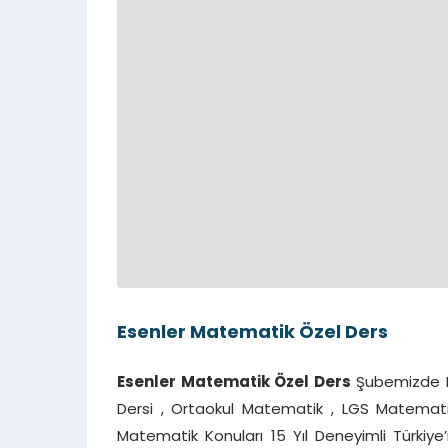
Esenler Matematik Özel Ders
Esenler Matematik Özel Ders
Şubemizde Bi
Dersi , Ortaokul Matematik , LGS Matemati
Matematik Konuları 15 Yıl Deneyimli Türkiye’