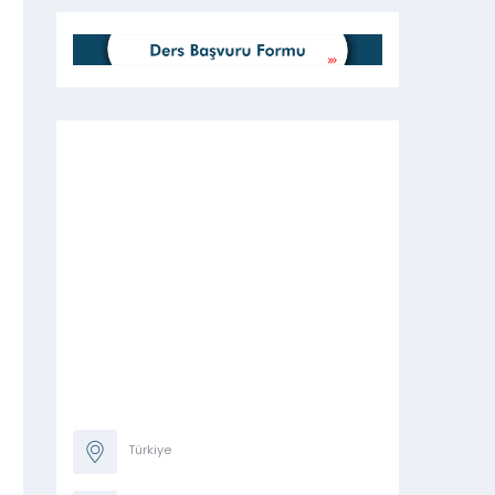
Türkiye