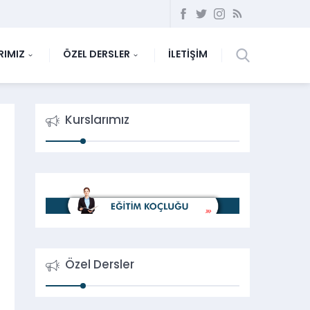
RIMIZ
ÖZEL DERSLER
İLETİŞİM
Kurslarımız
Özel Dersler