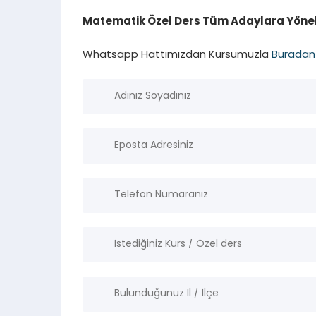
Matematik Özel Ders Tüm Adaylara Yöneli
Whatsapp Hattımızdan Kursumuzla
Buradan