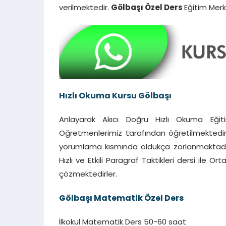
verilmektedir.
Gölbaşı
Özel Ders
Eğitim Merk
Hızlı Okuma Kursu Gölbaşı
Anlayarak Akıcı Doğru Hızlı Okuma Eğiti
Öğretmenlerimiz tarafından öğretilmektedir. 
yorumlama kısmında oldukça zorlanmaktadırl
Hızlı ve Etkili Paragraf Taktikleri dersi ile Or
çözmektedirler.
Gölbaşı
Matematik Özel Ders
İlkokul Matematik Ders 50-60 saat