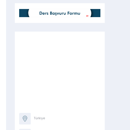
Türkiye