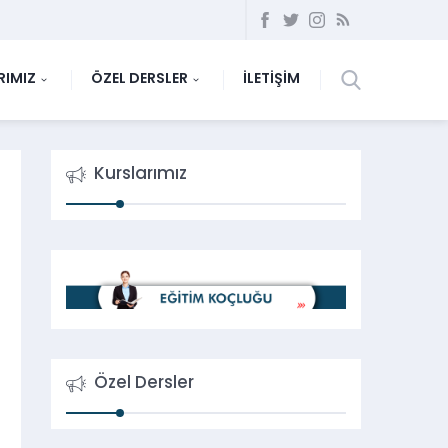
RIMIZ
ÖZEL DERSLER
İLETİŞİM
Kurslarımız
Özel Dersler