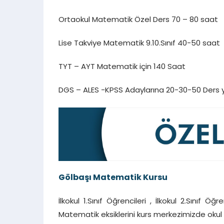
Ortaokul Matematik Özel Ders 70 – 80 saat
Lise Takviye Matematik 9.10.Sınıf 40-50 saat
TYT – AYT Matematik için 140 Saat
DGS – ALES -KPSS Adaylarına 20-30-50 Ders y
Gölbaşı Matematik Kursu
İlkokul 1.Sınıf Öğrencileri , İlkokul 2.Sınıf Öğre
Matematik eksiklerini kurs merkezimizde okul 