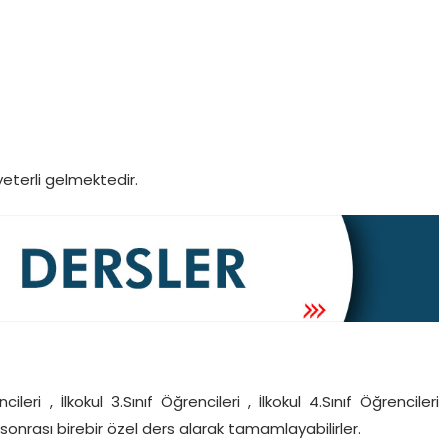
eterli gelmektedir.
ncileri , İlkokul 3.Sınıf Öğrencileri , İlkokul 4.Sınıf Öğrencileri
sonrası birebir özel ders alarak tamamlayabilirler.