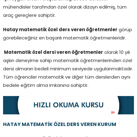
mühendisler tarafından özel olarak dizayn edilmiş, tüm
araç gereçlere sahiptir.
Hatay matematik özel ders veren öğretmenler
görüp
görebileceğiniz en başarılı matematik öğretmenleridir.
Matematik özel dersi veren öğretmenler
olarak 10 yılı
aşkın deneyime sahip matematik öğretmenlerinden özel
dersi almanın bedeli minimum seviyede uygulanmaktadır.
Tüm öğrenciler matematik ve diğer tüm derslerden aynı
bedele eğitim alma imkanına sahiptir.
HATAY MATEMATİK ÖZEL DERS VEREN KURUM