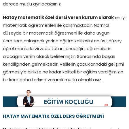
derece mutlu ayrılacaksınız.
Hatay matematik özel dersi veren kurum olarak
en iyi
matematik öğretmenleri ile çalışmaktadır. Normal
düzeyde bir matematik öğretmeni ile daha uygun
ücretlere anlaşmak yerine eğitim kalitesini en üst düzey
öğretmenlerle zirvede tutan, önceliğini öğrencilerin
alacağını verim olarak belirlemiştir. Sonrasında başarı
kendiliğinden gelmektedir. Velilerin çocuklarındaki gelişimi
görmesiyle birlikte ne kadar kaliteli bir eğitim verdiğimizin
bir kere daha farkına vararak mutlu olmaktayız.
HATAY MATEMATİK ÖZEL DERS ÖĞRETMENİ