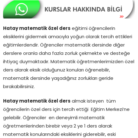
Hatay matematik özel ders
eğitimi öğrencilerin
eksiklerini gidermek amacıyla yoğun olarak tercih ettikleri
eğitimlerdendir. Öğrenciler matematik dersinde diğer
derslere oranla daha fazla zorluk çekmekte ve desteğe
ihtiyaç duymaktadır. Matematik öğretmenlerimizden özel
ders alarak eksik olduğunuz konuları öğrenebilir,
matematik dersinde yaşadığınız zorlukları geride
bırakabilirsiniz.
Hatay matematik özel ders
almak isteyen tüm
öğrencilerin özel ders için tercih ettiği Eğitim Merkezi’ne
gelebilir. Öğrenciler en deneyimli matematik
öğretmenlerinden birebir veya 2 ye 1 ders alarak
matematik konularındaki eksiklerini giderebilir, eski