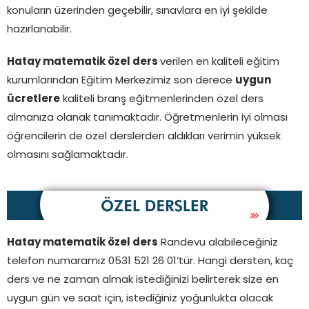
konuların üzerinden geçebilir, sınavlara en iyi şekilde
hazırlanabilir.
Hatay matematik özel ders
verilen en kaliteli eğitim
kurumlarından Eğitim Merkezimiz son derece
uygun
ücretlere
kaliteli branş eğitmenlerinden özel ders
almanıza olanak tanımaktadır. Öğretmenlerin iyi olması
öğrencilerin de özel derslerden aldıkları verimin yüksek
olmasını sağlamaktadır.
Hatay matematik özel ders
Randevu alabileceğiniz
telefon numaramız 0531 521 26 01’tür. Hangi dersten, kaç
ders ve ne zaman almak istediğinizi belirterek size en
uygun gün ve saat için, istediğiniz yoğunlukta olacak