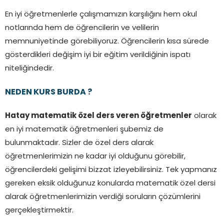
En iyi öğretmenlerle çalışmamızın karşılığını hem okul
notlarında hem de öğrencilerin ve velilerin
memnuniyetinde görebiliyoruz. Öğrencilerin kısa sürede
gösterdikleri değişim iyi bir eğitim verildiğinin ispatı
niteliğindedir.
NEDEN KURS BURDA ?
Hatay matematik özel ders veren öğretmenler
olarak
en iyi matematik öğretmenleri şubemiz de
bulunmaktadır. Sizler de özel ders alarak
öğretmenlerimizin ne kadar iyi olduğunu görebilir,
öğrencilerdeki gelişimi bizzat izleyebilirsiniz. Tek yapmanız
gereken eksik olduğunuz konularda matematik özel dersi
alarak öğretmenlerimizin verdiği soruların çözümlerini
gerçekleştirmektir.