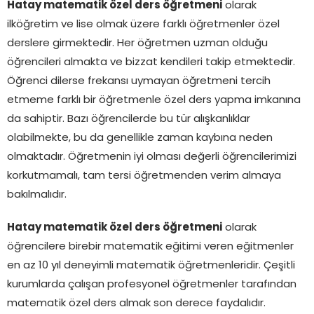
Hatay matematik özel ders öğretmeni
olarak
ilköğretim ve lise olmak üzere farklı öğretmenler özel
derslere girmektedir. Her öğretmen uzman olduğu
öğrencileri almakta ve bizzat kendileri takip etmektedir.
Öğrenci dilerse frekansı uymayan öğretmeni tercih
etmeme farklı bir öğretmenle özel ders yapma imkanına
da sahiptir. Bazı öğrencilerde bu tür alışkanlıklar
olabilmekte, bu da genellikle zaman kaybına neden
olmaktadır. Öğretmenin iyi olması değerli öğrencilerimizi
korkutmamalı, tam tersi öğretmenden verim almaya
bakılmalıdır.
Hatay matematik özel ders öğretmeni
olarak
öğrencilere birebir matematik eğitimi veren eğitmenler
en az 10 yıl deneyimli matematik öğretmenleridir. Çeşitli
kurumlarda çalışan profesyonel öğretmenler tarafından
matematik özel ders almak son derece faydalıdır.