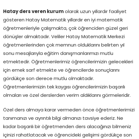
Hatay ders veren kurum
olarak uzun yıllardır faaliyet
gösteren Hatay Matematik yıllardır en iyi matematik
öğretmenleriyle çalışmakta, çok öğrenciden güzel geri
dönüşler almaktadır. Veliler Hatay Matematik Merkezi
öğretmenlerinden çok memnun olduklarını belirten yıl
sonu mesajlarıyla eğitim danışmanlarımızı mutlu
etmektedir. Öğretmenlerimiz öğrencilerimizin gelecekleri
için emek sarf etmekte ve öğrencilerde sonuçlarını
gördükçe son derece mutlu olmaktadır.
Öğretmenlerimizin tek kaygısı öğrencilerimizin başarılı
olmaları ve özel derslerden verim aldıklarını görmeleridir.
Özel ders almaya karar vermeden önce öğretmenlerimizi
tanımanızı ve ayrıntılı bilgi almanızı tavsiye ederiz. Ne
kadar başarılı bir öğretmenden ders alacağınızı bilmeniz
içinizi rahatlatacak ve öğrencideki gelişimi gördükçe son