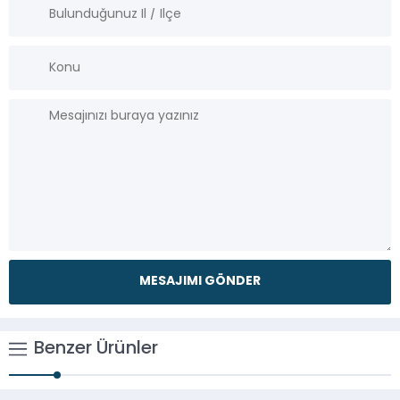
Benzer Ürünler