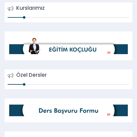
Kurslarımız
Özel Dersler