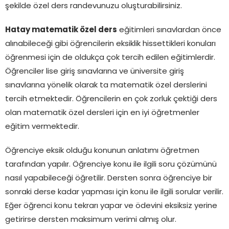
şekilde özel ders randevunuzu oluşturabilirsiniz.
Hatay matematik özel ders
eğitimleri sınavlardan önce
alınabileceği gibi öğrencilerin eksiklik hissettikleri konuları
öğrenmesi için de oldukça çok tercih edilen eğitimlerdir.
Öğrenciler lise giriş sınavlarına ve üniversite giriş
sınavlarına yönelik olarak ta matematik özel derslerini
tercih etmektedir. Öğrencilerin en çok zorluk çektiği ders
olan matematik özel dersleri için en iyi öğretmenler
eğitim vermektedir.
Öğrenciye eksik olduğu konunun anlatımı öğretmen
tarafından yapılır. Öğrenciye konu ile ilgili soru çözümünü
nasıl yapabileceği öğretilir. Dersten sonra öğrenciye bir
sonraki derse kadar yapması için konu ile ilgili sorular verilir.
Eğer öğrenci konu tekrarı yapar ve ödevini eksiksiz yerine
getirirse dersten maksimum verimi almış olur.