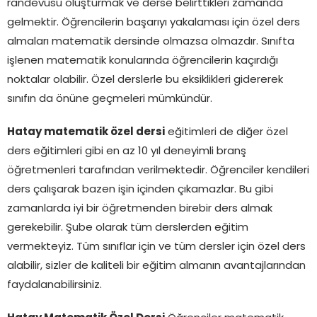
randevusu oluşturmak ve derse belirttikleri zamanda
gelmektir. Öğrencilerin başarıyı yakalaması için özel ders
almaları matematik dersinde olmazsa olmazdır. Sınıfta
işlenen matematik konularında öğrencilerin kaçırdığı
noktalar olabilir. Özel derslerle bu eksiklikleri gidererek
sınıfın da önüne geçmeleri mümkündür.
Hatay matematik özel dersi
eğitimleri de diğer özel
ders eğitimleri gibi en az 10 yıl deneyimli branş
öğretmenleri tarafından verilmektedir. Öğrenciler kendileri
ders çalışarak bazen işin içinden çıkamazlar. Bu gibi
zamanlarda iyi bir öğretmenden birebir ders almak
gerekebilir. Şube olarak tüm derslerden eğitim
vermekteyiz. Tüm sınıflar için ve tüm dersler için özel ders
alabilir, sizler de kaliteli bir eğitim almanın avantajlarından
faydalanabilirsiniz.