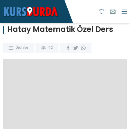
Hatay Matematik Özel Ders
Ürünler
42