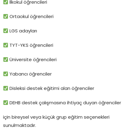
İlkokul öğrencileri
Ortaokul öğrencileri
LGS adayları
TYT-YKS öğrencileri
Üniversite öğrencileri
Yabancı öğrenciler
Disleksi destek eğitimi alan öğrenciler
DEHB destek çalışmasına ihtiyaç duyan öğrenciler
için bireysel veya küçük grup eğitim seçenekleri
sunulmaktadır.