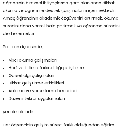
öğrencinin bireysel ihtiyaçlarına göre planlanan dikkat,
okuma ve öğrenme destek çalışmalarını içermektedir.
Amaç öğrencinin akademik özgüvenini artırmak, okuma
sürecini daha verimli hale getirmek ve öğrenme sürecini
desteklemektir.
Program içerisinde;
Akıcı okuma çalışmaları
Harf ve kelime farkındalığı geliştirme
Görsel algı çalışmaları
Dikkat geliştirme etkinlikleri
Anlama ve yorumlama becerileri
Düzenli tekrar uygulamaları
yer almaktadır.
Her öğrencinin gelişim süreci farklı olduğundan eğitim