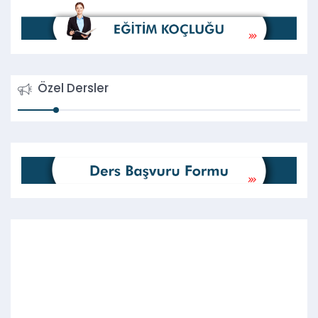
Özel Dersler