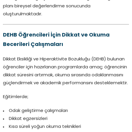
planı bireysel değerlendirme sonucunda
oluşturulmaktadır.
DEHB Öğrencileri İçin Dikkat ve Okuma
Becerileri Çalışmaları
Dikkat Eksikliği ve Hiperaktivite Bozukluğu (DEHB) bulunan
öğrenciler için hazırlanan programlarda amaç; öğrencinin
dikkat süresini artırmak, okuma sırasında odaklanmasını
güçlendirmek ve akademik performansını desteklemektir.
Eğitimlerde;
Odak geliştirme çalışmaları
Dikkat egzersizleri
Kısa süreli yoğun okuma teknikleri