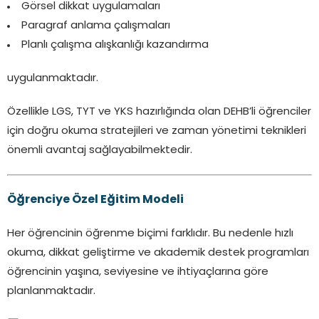
Görsel dikkat uygulamaları
Paragraf anlama çalışmaları
Planlı çalışma alışkanlığı kazandırma
uygulanmaktadır.
Özellikle LGS, TYT ve YKS hazırlığında olan DEHB’li öğrenciler
için doğru okuma stratejileri ve zaman yönetimi teknikleri
önemli avantaj sağlayabilmektedir.
Öğrenciye Özel Eğitim Modeli
Her öğrencinin öğrenme biçimi farklıdır. Bu nedenle hızlı
okuma, dikkat geliştirme ve akademik destek programları
öğrencinin yaşına, seviyesine ve ihtiyaçlarına göre
planlanmaktadır.