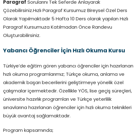
Paragraf
Sorularını Tek Seferde Anlayarak
Çözebilirsiniz.Hızlı Paragraf Kursumuz Bireysel Özel Ders
Olarak Yapılmaktadır 5 Hafta 10 Ders olarak yapılan Hızlı
Paragraf Kursumuza Katılmadan Önce Randevu
Oluşturabilirsiniz.
Yabancı Öğrenciler İçin Hızlı Okuma Kursu
Türkiye’de eğitim gören yabancı öğrenciler için hazırlanan
hızlı okuma programlarımız; Türkçe okuma, anlama ve
akademik başarı becerilerini geliştirmeye yönelik özel
çalışmalar içermektedir. Özellikle YÖS, lise geçiş süreçleri,
üniversite hazırlık programları ve Türkçe yeterlilik
sınavlarına hazırlanan öğrenciler için hızlı okuma teknikleri
büyük avantaj sağlamaktadır.
Program kapsamında;