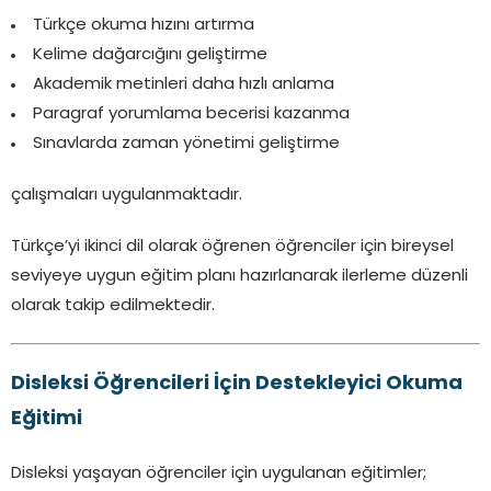
Türkçe okuma hızını artırma
Kelime dağarcığını geliştirme
Akademik metinleri daha hızlı anlama
Paragraf yorumlama becerisi kazanma
Sınavlarda zaman yönetimi geliştirme
çalışmaları uygulanmaktadır.
Türkçe’yi ikinci dil olarak öğrenen öğrenciler için bireysel
seviyeye uygun eğitim planı hazırlanarak ilerleme düzenli
olarak takip edilmektedir.
Disleksi Öğrencileri İçin Destekleyici Okuma
Eğitimi
Disleksi yaşayan öğrenciler için uygulanan eğitimler;