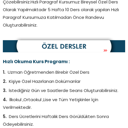
Çözebilirsiniz.Hızlı Paragraf Kursumuz Bireysel Özel Ders
Olarak Yapılmaktadır 5 Hafta 10 Ders olarak yapılan Hızlı
Paragraf Kursumuza Katılmadan Önce Randevu
Oluşturabilirsiniz.
Hızlı Okuma Kurs Programı :
Uzman Öğretmenden Birebir Özel Ders
Kişiye Özel Hazırlanan Dokümanlar
İstediğiniz Gün ve Saatlerde Seans Oluşturabilirsiniz.
İlkokul ,Ortaokul ,Lise ve Tüm Yetişkinler İçin
Verilmektedir.
Ders Ücretlerini Haftalık Ders Görüldükten Sonra
Ödeyebilirsiniz.