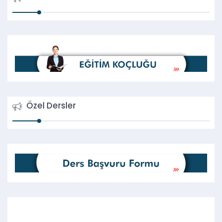
Özel Dersler