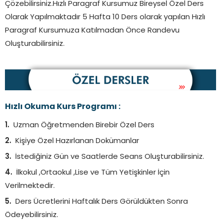
Çözebilirsiniz.Hızlı Paragraf Kursumuz Bireysel Özel Ders
Olarak Yapılmaktadır 5 Hafta 10 Ders olarak yapılan Hızlı
Paragraf Kursumuza Katılmadan Önce Randevu
Oluşturabilirsiniz.
Hızlı Okuma Kurs Programı :
Uzman Öğretmenden Birebir Özel Ders
Kişiye Özel Hazırlanan Dokümanlar
İstediğiniz Gün ve Saatlerde Seans Oluşturabilirsiniz.
İlkokul ,Ortaokul ,Lise ve Tüm Yetişkinler İçin
Verilmektedir.
Ders Ücretlerini Haftalık Ders Görüldükten Sonra
Ödeyebilirsiniz.