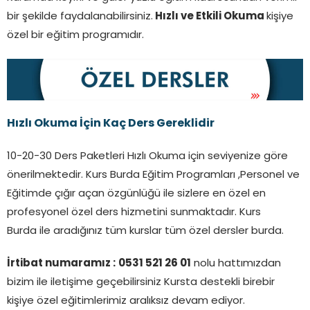
bir şekilde faydalanabilirsiniz.
Hızlı ve Etkili Okuma
kişiye
özel bir eğitim programıdır.
Hızlı Okuma İçin Kaç Ders Gereklidir
10-20-30 Ders Paketleri Hızlı Okuma için seviyenize göre
önerilmektedir. Kurs Burda Eğitim Programları ,Personel ve
Eğitimde çığır açan özgünlüğü ile sizlere en özel en
profesyonel özel ders hizmetini sunmaktadır. Kurs
Burda ile aradığınız tüm kurslar tüm özel dersler burda.
İrtibat numaramız :
0531 521 26 01
nolu hattımızdan
bizim ile iletişime geçebilirsiniz Kursta destekli birebir
kişiye özel eğitimlerimiz aralıksız devam ediyor.