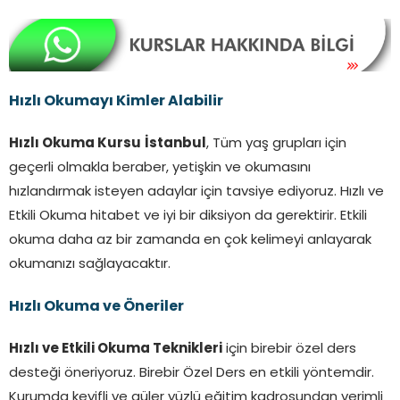
Hızlı Okumayı Kimler Alabilir
Hızlı Okuma Kursu
İstanbul
, Tüm yaş grupları için
geçerli olmakla beraber, yetişkin ve okumasını
hızlandırmak isteyen adaylar için tavsiye ediyoruz. Hızlı ve
Etkili Okuma hitabet ve iyi bir diksiyon da gerektirir. Etkili
okuma daha az bir zamanda en çok kelimeyi anlayarak
okumanızı sağlayacaktır.
Hızlı Okuma ve Öneriler
Hızlı ve Etkili Okuma Teknikleri
için birebir özel ders
desteği öneriyoruz. Birebir Özel Ders en etkili yöntemdir.
Kurumda keyifli ve güler yüzlü eğitim kadrosundan verimli