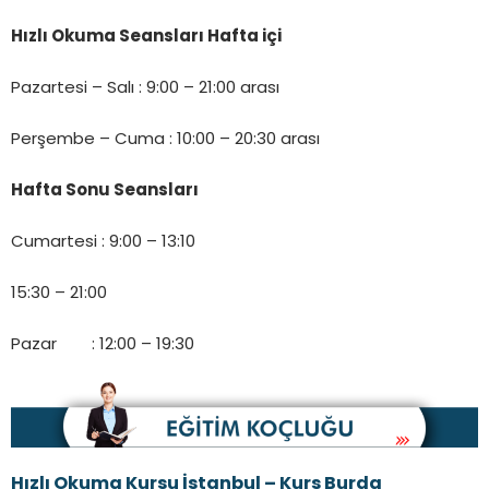
Hızlı Okuma Seansları Hafta içi
Pazartesi – Salı : 9:00 – 21:00 arası
Perşembe – Cuma : 10:00 – 20:30 arası
Hafta Sonu Seansları
Cumartesi : 9:00 – 13:10
15:30 – 21:00
Pazar : 12:00 – 19:30
Hızlı Okuma Kursu İstanbul – Kurs Burda