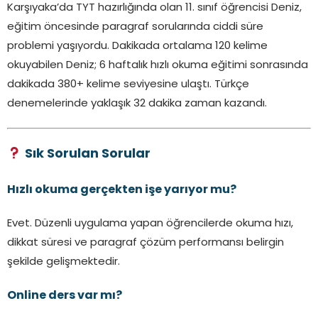
Karşıyaka’da TYT hazırlığında olan 11. sınıf öğrencisi Deniz,
eğitim öncesinde paragraf sorularında ciddi süre
problemi yaşıyordu. Dakikada ortalama 120 kelime
okuyabilen Deniz; 6 haftalık hızlı okuma eğitimi sonrasında
dakikada 380+ kelime seviyesine ulaştı. Türkçe
denemelerinde yaklaşık 32 dakika zaman kazandı.
Sık Sorulan Sorular
Hızlı okuma gerçekten işe yarıyor mu?
Evet. Düzenli uygulama yapan öğrencilerde okuma hızı,
dikkat süresi ve paragraf çözüm performansı belirgin
şekilde gelişmektedir.
Online ders var mı?