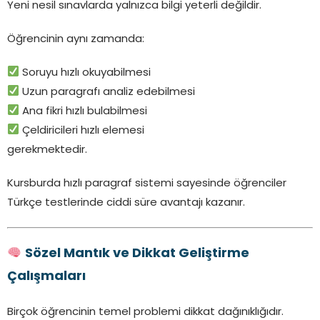
Yeni nesil sınavlarda yalnızca bilgi yeterli değildir.
Öğrencinin aynı zamanda:
Soruyu hızlı okuyabilmesi
Uzun paragrafı analiz edebilmesi
Ana fikri hızlı bulabilmesi
Çeldiricileri hızlı elemesi
gerekmektedir.
Kursburda hızlı paragraf sistemi sayesinde öğrenciler
Türkçe testlerinde ciddi süre avantajı kazanır.
Sözel Mantık ve Dikkat Geliştirme
Çalışmaları
Birçok öğrencinin temel problemi dikkat dağınıklığıdır.