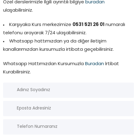
Özel derslerimizle İlgili ayrıntılı bilgiye
buradan
ulaşabilirsiniz.
Karşıyaka Kurs merkezimize
0531 521 26 01
numaralı
telefonu arayarak 7/24 ulaşabilirsiniz.
Whatsapp hattımızdan ya da diğer iletişim
kanallarımızdan kursumuzla irtibata geçebilirsiniz.
Whatsapp Hattımızdan Kursumuzla
Buradan
İrtibat
Kurabilirsiniz.