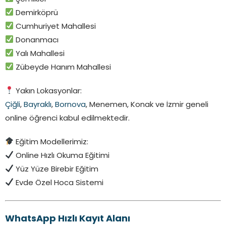
Demirköprü
Cumhuriyet Mahallesi
Donanmacı
Yalı Mahallesi
Zübeyde Hanım Mahallesi
Yakın Lokasyonlar:
Çiğli
,
Bayraklı
,
Bornova
, Menemen, Konak ve İzmir geneli
online öğrenci kabul edilmektedir.
Eğitim Modellerimiz:
Online Hızlı Okuma Eğitimi
Yüz Yüze Birebir Eğitim
Evde Özel Hoca Sistemi
WhatsApp Hızlı Kayıt Alanı