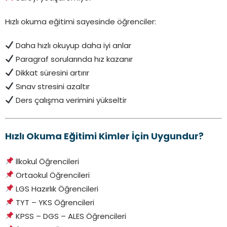
Hızlı okuma eğitimi sayesinde öğrenciler:
Daha hızlı okuyup daha iyi anlar
Paragraf sorularında hız kazanır
Dikkat süresini artırır
Sınav stresini azaltır
Ders çalışma verimini yükseltir
Hızlı Okuma Eğitimi Kimler İçin Uygundur?
İlkokul Öğrencileri
Ortaokul Öğrencileri
LGS Hazırlık Öğrencileri
TYT – YKS Öğrencileri
KPSS – DGS – ALES Öğrencileri