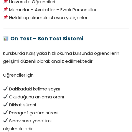
Üniversite Öğrencileri
Memurlar – Avukatlar – Evrak Personelleri
Hızlı kitap okumak isteyen yetişkinler
Ön Test – Son Test Sistemi
Kursburda Karşıyaka hızlı okuma kursunda öğrencilerin
gelişimi düzenli olarak analiz edilmektedir.
Öğrenciler için:
Dakikadaki kelime sayısı
Okuduğunu anlama oranı
Dikkat süresi
Paragraf çözüm süresi
Sınav süre yönetimi
ölçülmektedir.