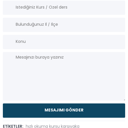
ETİKETLER:
hızlı okuma kursu karşıyaka