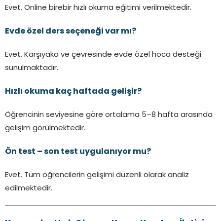
Evet. Online birebir hızlı okuma eğitimi verilmektedir.
Evde özel ders seçeneği var mı?
Evet. Karşıyaka ve çevresinde evde özel hoca desteği
sunulmaktadır.
Hızlı okuma kaç haftada gelişir?
Öğrencinin seviyesine göre ortalama 5–8 hafta arasında
gelişim görülmektedir.
Ön test – son test uygulanıyor mu?
Evet. Tüm öğrencilerin gelişimi düzenli olarak analiz
edilmektedir.