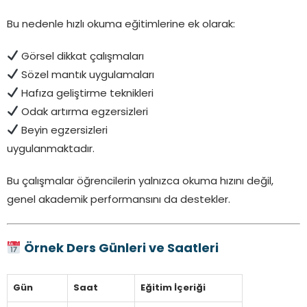
Bu nedenle hızlı okuma eğitimlerine ek olarak:
Görsel dikkat çalışmaları
Sözel mantık uygulamaları
Hafıza geliştirme teknikleri
Odak artırma egzersizleri
Beyin egzersizleri
uygulanmaktadır.
Bu çalışmalar öğrencilerin yalnızca okuma hızını değil,
genel akademik performansını da destekler.
Örnek Ders Günleri ve Saatleri
Gün
Saat
Eğitim İçeriği