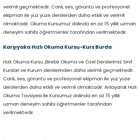
verimli geçmektedir. Canlı, ses, görüntü ve profesyonel
ekipman ile yüz yüze derslerden daha etkili ve verimli
olmaktadır. Okuma Kursumuz dalında en az 15 yıllık uzman
deneyim sahibi öğretmenler tarafından verilmektedir.
Karşıyaka Hızlı Okuma Kursu-Kurs Burda
Hızlı Okuma Kursu ,Birebir Okuma ve Özel Derslerimiz Sınıf
Kursları ve Kurum derslerinden daha verimli geçmektedir.
Canlı, ses, görüntü ve profesyonel ekipman ile yüz yüze
derslerden daha etkili ve verimli olmaktadır. Anlayarak Hızlı
Okuma Tavsiyesi ile Kursumuz dalında en az 15 yıllık
uzman deneyim sahibi öğretmenler tarafından
verilmektedir.