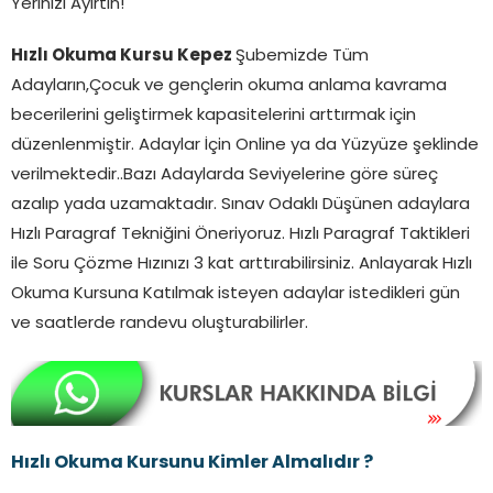
Yerinizi Ayırtın!
Hızlı Okuma Kursu Kepez
Şubemizde Tüm
Adayların,Çocuk ve gençlerin okuma anlama kavrama
becerilerini geliştirmek kapasitelerini arttırmak için
düzenlenmiştir. Adaylar İçin Online ya da Yüzyüze şeklinde
verilmektedir..Bazı Adaylarda Seviyelerine göre süreç
azalıp yada uzamaktadır. Sınav Odaklı Düşünen adaylara
Hızlı Paragraf Tekniğini Öneriyoruz. Hızlı Paragraf Taktikleri
ile Soru Çözme Hızınızı 3 kat arttırabilirsiniz. Anlayarak Hızlı
Okuma Kursuna Katılmak isteyen adaylar istedikleri gün
ve saatlerde randevu oluşturabilirler.
Hızlı Okuma Kursunu Kimler Almalıdır ?