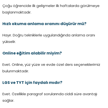
Çoğu öğrencide ilk gelişmeler ilk haftalarda görülmeye
başlanmaktadır.
Hızlı okuma anlama oranını düşürür mü?
Hayır. Doğru tekniklerle uygulandığında anlama oranı
yükselir.
Online eğitim alabilir miyim?
Evet. Online, yüz yüze ve evde özel ders seçeneklerimiz
bulunmaktadır.
LGS ve TYT için faydalı mıdır?
Evet. Özellikle paragraf sorularında ciddi süre avantajı
sağlar.