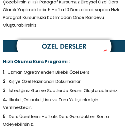
Çözebilirsiniz.Hızlı Paragraf Kursumuz Bireysel Özel Ders
Olarak Yapılmaktadır 5 Hafta 10 Ders olarak yapılan Hızlı
Paragraf Kursumuza Katılmadan Önce Randevu
Oluşturabilirsiniz.
Hızlı Okuma Kurs Programı :
Uzman Öğretmenden Birebir Özel Ders
Kişiye Özel Hazırlanan Dokümanlar
İstediğiniz Gün ve Saatlerde Seans Oluşturabilirsiniz.
İlkokul ,Ortaokul ,Lise ve Tüm Yetişkinler İçin
Verilmektedir.
Ders Ücretlerini Haftalık Ders Görüldükten Sonra
Ödeyebilirsiniz.