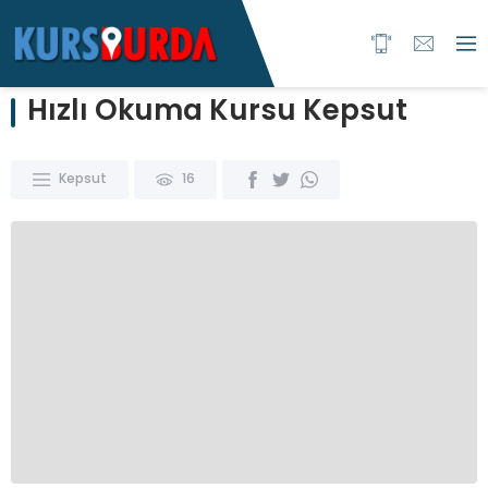
Hızlı Okuma Kursu Kepsut
Kepsut
16