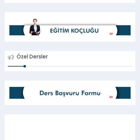
Özel Dersler