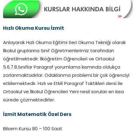
Hızlı Okuma Kursu İzmit
Anlayarak Hızlı Okuma Eğitimi Seri Okuma Tekniği olarak
İlkokul gruplarına Sınıf Öğretmenlerimiz tarafından
öğretilmektedir. İlköğretim Öğrencileri ve Ortaokul
5.6.7.8.Sınıflar Paragraf yorumlama kısmında oldukça
zorlanmaktadırlar. Odaklanma problemi bir çok öğrenciyi
etkilemektedir. Hızlı ve Etkili Paragraf Taktikleri dersi ile
Ortaokul ve İlkokul Öğrencileri Yeni nesil soruları en kısa
sürede çözmektedirler.
İzmit Matematik Özel Ders
Bilsem Kursu 80 – 100 Saat