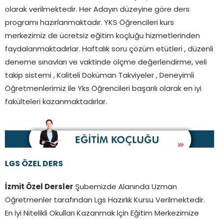
olarak verilmektedir. Her Adayın düzeyine göre ders
programı hazırlanmaktadır. YKS Öğrencileri kurs
merkezimiz de ücretsiz eğitim koçluğu hizmetlerinden
faydalanmaktadırlar. Haftalık soru çözüm etütleri , düzenli
deneme sınavları ve vaktinde ölçme değerlendirme, veli
takip sistemi , Kaliteli Doküman Takviyeler , Deneyimli
Öğretmenlerimiz ile Yks Öğrencileri başarılı olarak en iyi
fakülteleri kazanmaktadırlar.
LGS ÖZEL DERS
İzmit Özel Dersler
Şubemizde Alanında Uzman
Öğretmenler tarafından Lgs Hazırlık Kursu Verilmektedir.
En İyi Nitelikli Okulları Kazanmak İçin Eğitim Merkezimize