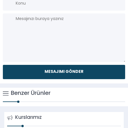
Benzer Ürünler
Kurslarımız