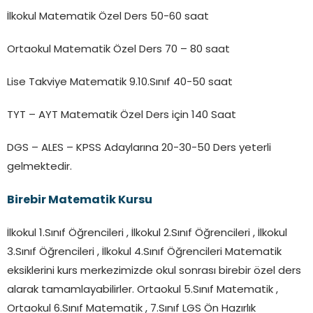
İlkokul Matematik Özel Ders 50-60 saat
Ortaokul Matematik Özel Ders 70 – 80 saat
Lise Takviye Matematik 9.10.Sınıf 40-50 saat
TYT – AYT Matematik Özel Ders için 140 Saat
DGS – ALES – KPSS Adaylarına 20-30-50 Ders yeterli
gelmektedir.
Birebir Matematik Kursu
İlkokul 1.Sınıf Öğrencileri , İlkokul 2.Sınıf Öğrencileri , İlkokul
3.Sınıf Öğrencileri , İlkokul 4.Sınıf Öğrencileri Matematik
eksiklerini kurs merkezimizde okul sonrası birebir özel ders
alarak tamamlayabilirler. Ortaokul 5.Sınıf Matematik ,
Ortaokul 6.Sınıf Matematik , 7.Sınıf LGS Ön Hazırlık