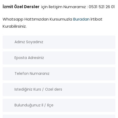
İzmit Özel Dersler
için İletişim Numaramız : 0531 521 26 01
Whatsapp Hattımızdan Kursumuzla
Buradan
İrtibat
Kurabilirsiniz.