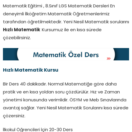
Matematik Eğitimi , 8.Sınıf LGS Matematik Dersleri En
deneyimli İlköğretim Matematik Öğretmenlerimiz
tarafından öğretilmektedir. Yeni Nesil Matematik sorularını
Hızlı Matematik
Kursumuz ile en kısa sürede
çözebilirsiniz.
Hızlı Matematik Kursu
Bir Ders 40 dakikadır. Normal Matematiğe göre daha
pratik ve en kısa yoldan soru çözdürülür. Hız ve Zaman
yönetimi konusunda verimlidir. ÖSYM ve Meb Sınavlarında
avantaj sağlar. Yeni Nesil Matematik Sorularını kısa sürede
çözersiniz.
İlkokul Öğrencileri İçin 20-30 Ders