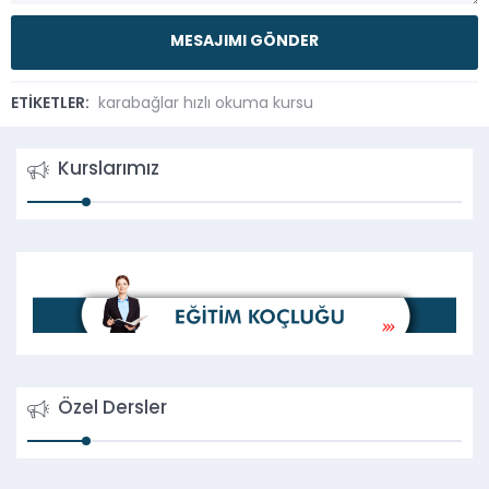
ETİKETLER:
karabağlar hızlı okuma kursu
Kurslarımız
Özel Dersler