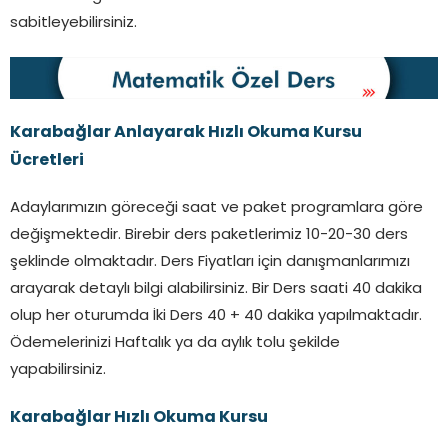
sabitleyebilirsiniz.
Karabağlar
Anlayarak Hızlı Okuma Kursu
Ücretleri
Adaylarımızın göreceği saat ve paket programlara göre
değişmektedir. Birebir ders paketlerimiz 10-20-30 ders
şeklinde olmaktadır. Ders Fiyatları için danışmanlarımızı
arayarak detaylı bilgi alabilirsiniz. Bir Ders saati 40 dakika
olup her oturumda İki Ders 40 + 40 dakika yapılmaktadır.
Ödemelerinizi Haftalık ya da aylık tolu şekilde
yapabilirsiniz.
Karabağlar
Hızlı Okuma Kursu