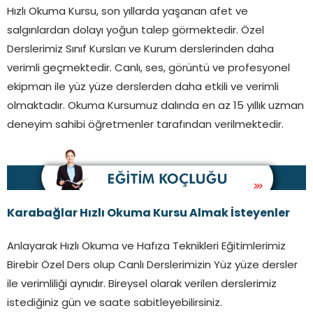
Hızlı Okuma Kursu, son yıllarda yaşanan afet ve
salgınlardan dolayı yoğun talep görmektedir. Özel
Derslerimiz Sınıf Kursları ve Kurum derslerinden daha
verimli geçmektedir. Canlı, ses, görüntü ve profesyonel
ekipman ile yüz yüze derslerden daha etkili ve verimli
olmaktadır. Okuma Kursumuz dalında en az 15 yıllık uzman
deneyim sahibi öğretmenler tarafından verilmektedir.
Karabağlar
Hızlı Okuma Kursu Almak İsteyenler
Anlayarak Hızlı Okuma ve Hafıza Teknikleri Eğitimlerimiz
Birebir Özel Ders olup Canlı Derslerimizin Yüz yüze dersler
ile verimliliği aynıdır. Bireysel olarak verilen derslerimiz
istediğiniz gün ve saate sabitleyebilirsiniz.