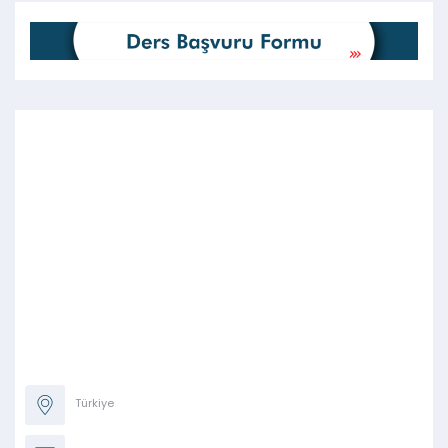
Türkiye