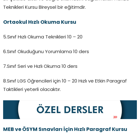
Teknikleri Kursu Bireysel bir eğitimdir.
Ortaokul Hızlı Okuma Kursu
5.Sınıf Hızlı Okuma Teknikleri 10 – 20
6.Sınıf Okuduğunu Yorumlama 10 ders
7.Sınıf Seri ve Hızlı Okuma 10 ders
8.Sınıf LGS Öğrencileri için 10 – 20 Hızlı ve Etkin Paragraf
Taktikleri yeterli olacaktır.
MEB ve ÖSYM Sınavları İçin Hızlı Paragraf Kursu