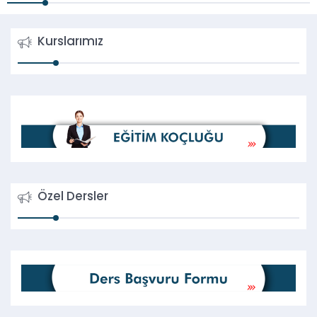
Kurslarımız
Özel Dersler