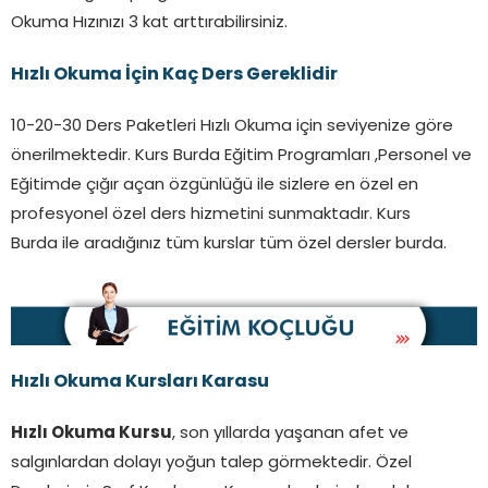
Okuma Hızınızı 3 kat arttırabilirsiniz.
Hızlı Okuma İçin Kaç Ders Gereklidir
10-20-30 Ders Paketleri Hızlı Okuma için seviyenize göre
önerilmektedir. Kurs Burda Eğitim Programları ,Personel ve
Eğitimde çığır açan özgünlüğü ile sizlere en özel en
profesyonel özel ders hizmetini sunmaktadır. Kurs
Burda ile aradığınız tüm kurslar tüm özel dersler burda.
Hızlı Okuma Kursları
Karasu
Hızlı Okuma Kursu
, son yıllarda yaşanan afet ve
salgınlardan dolayı yoğun talep görmektedir. Özel