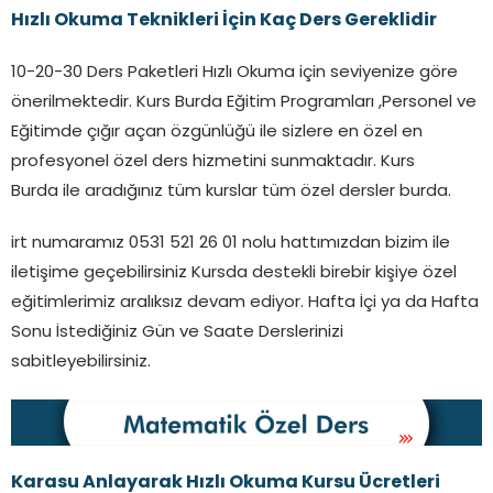
Hızlı Okuma Teknikleri İçin Kaç Ders Gereklidir
10-20-30 Ders Paketleri Hızlı Okuma için seviyenize göre
önerilmektedir. Kurs Burda Eğitim Programları ,Personel ve
Eğitimde çığır açan özgünlüğü ile sizlere en özel en
profesyonel özel ders hizmetini sunmaktadır. Kurs
Burda ile aradığınız tüm kurslar tüm özel dersler burda.
irt numaramız 0531 521 26 01 nolu hattımızdan bizim ile
iletişime geçebilirsiniz Kursda destekli birebir kişiye özel
eğitimlerimiz aralıksız devam ediyor. Hafta İçi ya da Hafta
Sonu İstediğiniz Gün ve Saate Derslerinizi
sabitleyebilirsiniz.
Karasu
Anlayarak Hızlı Okuma Kursu Ücretleri