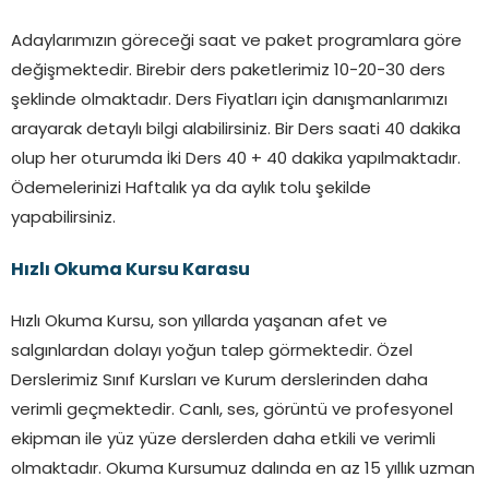
Adaylarımızın göreceği saat ve paket programlara göre
değişmektedir. Birebir ders paketlerimiz 10-20-30 ders
şeklinde olmaktadır. Ders Fiyatları için danışmanlarımızı
arayarak detaylı bilgi alabilirsiniz. Bir Ders saati 40 dakika
olup her oturumda İki Ders 40 + 40 dakika yapılmaktadır.
Ödemelerinizi Haftalık ya da aylık tolu şekilde
yapabilirsiniz.
Hızlı Okuma Kursu
Karasu
Hızlı Okuma Kursu, son yıllarda yaşanan afet ve
salgınlardan dolayı yoğun talep görmektedir. Özel
Derslerimiz Sınıf Kursları ve Kurum derslerinden daha
verimli geçmektedir. Canlı, ses, görüntü ve profesyonel
ekipman ile yüz yüze derslerden daha etkili ve verimli
olmaktadır. Okuma Kursumuz dalında en az 15 yıllık uzman