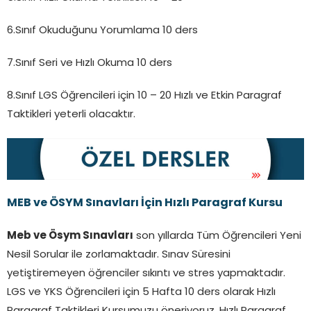
6.Sınıf Okuduğunu Yorumlama 10 ders
7.Sınıf Seri ve Hızlı Okuma 10 ders
8.Sınıf LGS Öğrencileri için 10 – 20 Hızlı ve Etkin Paragraf
Taktikleri yeterli olacaktır.
MEB ve ÖSYM Sınavları İçin Hızlı Paragraf Kursu
Meb ve Ösym Sınavları
son yıllarda Tüm Öğrencileri Yeni
Nesil Sorular ile zorlamaktadır. Sınav Süresini
yetiştiremeyen öğrenciler sıkıntı ve stres yapmaktadır.
LGS ve YKS Öğrencileri için 5 Hafta 10 ders olarak Hızlı