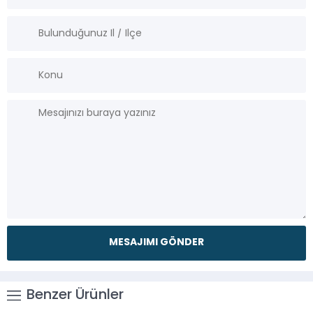
Benzer Ürünler