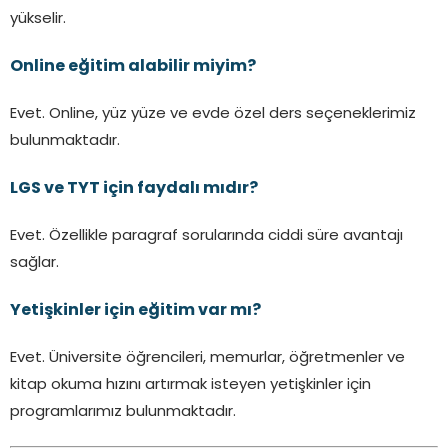
yükselir.
Online eğitim alabilir miyim?
Evet. Online, yüz yüze ve evde özel ders seçeneklerimiz
bulunmaktadır.
LGS ve TYT için faydalı mıdır?
Evet. Özellikle paragraf sorularında ciddi süre avantajı
sağlar.
Yetişkinler için eğitim var mı?
Evet. Üniversite öğrencileri, memurlar, öğretmenler ve
kitap okuma hızını artırmak isteyen yetişkinler için
programlarımız bulunmaktadır.