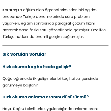
Karataş’ta eğitim alan öğrencilerimizden biri eğitim
öncesinde Türkçe denemelerinde süre problemi
yaşarken, eğitim sonrasında paragraf çözüm hızını
artırarak daha fazla soru çözebilir hale gelmiştir. Özellikle
Türkçe netlerinde önemli gelişim sağlamıştır.
Sık Sorulan Sorular
Hızlı okuma kaç haftada gelişir?
Çoğu öğrencide ilk gelişmeler birkaç hafta içerisinde
görülmeye başlanır.
Hızlı okuma anlama oranını düşürür mü?
Hayır. Doğru tekniklerle uygulandığında anlama oranı