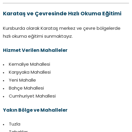
Karataş ve Çevresinde Hızlı Okuma Eğitimi
Kursburda olarak Karataş merkez ve çevre bölgelerde
hızlı okuma eğitimi sunmaktayız.
Hizmet Verilen Mahalleler
Kemaliye Mahallesi
Karşıyaka Mahallesi
Yeni Mahalle
Bahçe Mahallesi
Cumhuriyet Mahallesi
Yakın Bölge ve Mahalleler
Tuzla