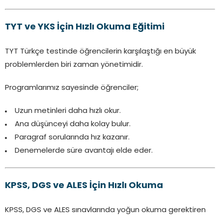
TYT ve YKS İçin Hızlı Okuma Eğitimi
TYT Türkçe testinde öğrencilerin karşılaştığı en büyük
problemlerden biri zaman yönetimidir.
Programlarımız sayesinde öğrenciler;
Uzun metinleri daha hızlı okur.
Ana düşünceyi daha kolay bulur.
Paragraf sorularında hız kazanır.
Denemelerde süre avantajı elde eder.
KPSS, DGS ve ALES İçin Hızlı Okuma
KPSS, DGS ve ALES sınavlarında yoğun okuma gerektiren