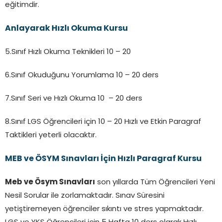
eğitimdir.
Anlayarak Hızlı Okuma Kursu
5.Sınıf Hızlı Okuma Teknikleri 10 – 20
6.Sınıf Okuduğunu Yorumlama 10 – 20 ders
7.Sınıf Seri ve Hızlı Okuma 10 – 20 ders
8.Sınıf LGS Öğrencileri için 10 – 20 Hızlı ve Etkin Paragraf
Taktikleri yeterli olacaktır.
MEB ve ÖSYM Sınavları İçin Hızlı Paragraf Kursu
Meb ve Ösym Sınavları
son yıllarda Tüm Öğrencileri Yeni
Nesil Sorular ile zorlamaktadır. Sınav Süresini
yetiştiremeyen öğrenciler sıkıntı ve stres yapmaktadır.