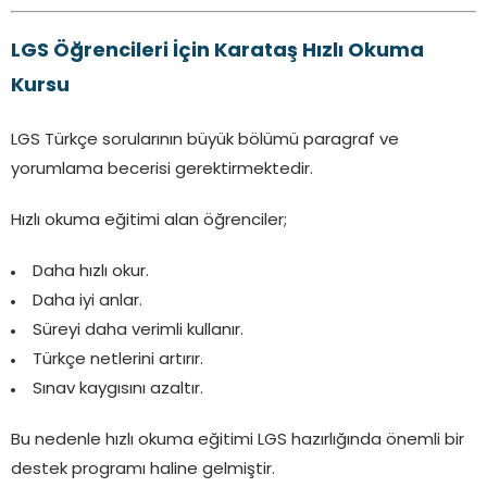
LGS Öğrencileri İçin Karataş Hızlı Okuma
Kursu
LGS Türkçe sorularının büyük bölümü paragraf ve
yorumlama becerisi gerektirmektedir.
Hızlı okuma eğitimi alan öğrenciler;
Daha hızlı okur.
Daha iyi anlar.
Süreyi daha verimli kullanır.
Türkçe netlerini artırır.
Sınav kaygısını azaltır.
Bu nedenle hızlı okuma eğitimi LGS hazırlığında önemli bir
destek programı haline gelmiştir.