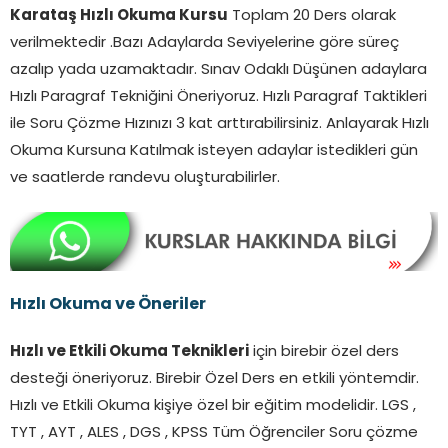
Karataş Hızlı Okuma Kursu
Toplam 20 Ders olarak
verilmektedir .Bazı Adaylarda Seviyelerine göre süreç
azalıp yada uzamaktadır. Sınav Odaklı Düşünen adaylara
Hızlı Paragraf Tekniğini Öneriyoruz. Hızlı Paragraf Taktikleri
ile Soru Çözme Hızınızı 3 kat arttırabilirsiniz. Anlayarak Hızlı
Okuma Kursuna Katılmak isteyen adaylar istedikleri gün
ve saatlerde randevu oluşturabilirler.
Hızlı Okuma ve Öneriler
Hızlı ve Etkili Okuma Teknikleri
için birebir özel ders
desteği öneriyoruz. Birebir Özel Ders en etkili yöntemdir.
Hızlı ve Etkili Okuma kişiye özel bir eğitim modelidir. LGS ,
TYT , AYT , ALES , DGS , KPSS Tüm Öğrenciler Soru çözme