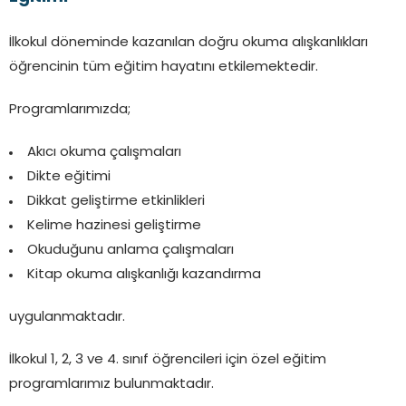
İlkokul döneminde kazanılan doğru okuma alışkanlıkları
öğrencinin tüm eğitim hayatını etkilemektedir.
Programlarımızda;
Akıcı okuma çalışmaları
Dikte eğitimi
Dikkat geliştirme etkinlikleri
Kelime hazinesi geliştirme
Okuduğunu anlama çalışmaları
Kitap okuma alışkanlığı kazandırma
uygulanmaktadır.
İlkokul 1, 2, 3 ve 4. sınıf öğrencileri için özel eğitim
programlarımız bulunmaktadır.