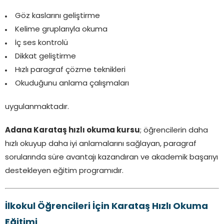
Göz kaslarını geliştirme
Kelime gruplarıyla okuma
İç ses kontrolü
Dikkat geliştirme
Hızlı paragraf çözme teknikleri
Okuduğunu anlama çalışmaları
uygulanmaktadır.
Adana Karataş hızlı okuma kursu
; öğrencilerin daha
hızlı okuyup daha iyi anlamalarını sağlayan, paragraf
sorularında süre avantajı kazandıran ve akademik başarıyı
destekleyen eğitim programıdır.
İlkokul Öğrencileri İçin Karataş Hızlı Okuma
Eğitimi