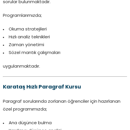
sorular bulunmaktadır.
Programlarımızda;
Okuma stratejileri
Hızlı analiz teknikleri
Zaman yönetimi
Sözel mantık çalışmaları
uygulanmaktadır.
Karataş Hızlı Paragraf Kursu
Paragraf sorularında zorlanan öğrenciler için hazırlanan
özel programımızda;
Ana düşünce bulma