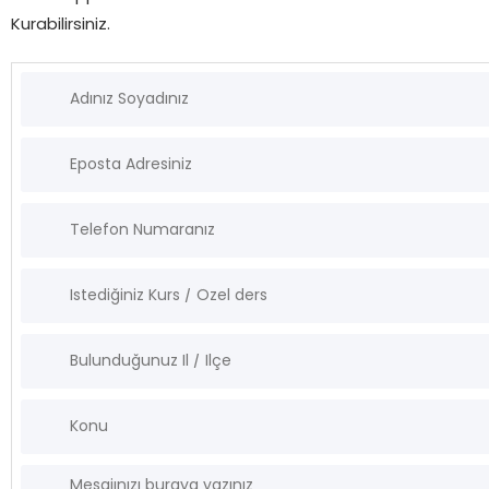
Kurabilirsiniz.