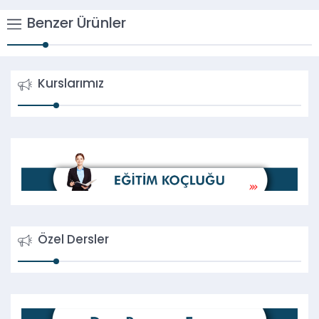
Benzer Ürünler
Kurslarımız
Özel Dersler