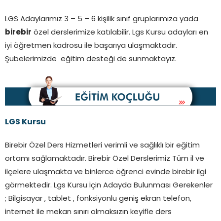
LGS Adaylarımız 3 – 5 – 6 kişilik sınıf gruplarımıza yada
birebir
özel derslerimize katılabilir. Lgs Kursu adayları en
iyi öğretmen kadrosu ile başarıya ulaşmaktadır.
Şubelerimizde eğitim desteği de sunmaktayız.
LGS Kursu
Birebir Özel Ders Hizmetleri verimli ve sağlıklı bir eğitim
ortamı sağlamaktadır. Birebir Özel Derslerimiz Tüm il ve
ilçelere ulaşmakta ve binlerce öğrenci evinde birebir ilgi
görmektedir. Lgs Kursu İçin Adayda Bulunması Gerekenler
; Bilgisayar , tablet , fonksiyonlu geniş ekran telefon,
internet ile mekan sınırı olmaksızın keyifle ders