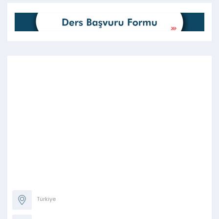
Türkiye