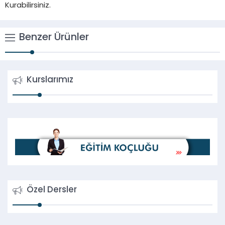
Kurabilirsiniz.
Benzer Ürünler
Kurslarımız
Özel Dersler